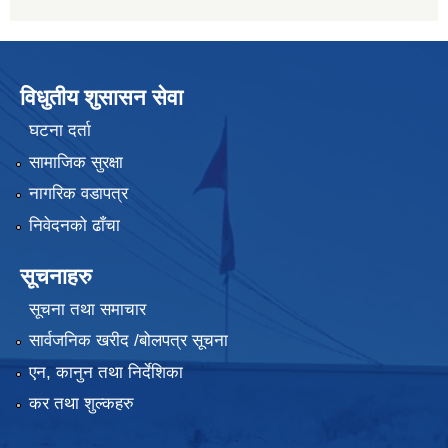
विधुतीय शुसासन सेवा
घटना दर्ता
सामाजिक सुरक्षा
नागरिक वडापत्र
निवेदनको ढाँचा
सूचनाहरु
सूचना तथा समाचार
सार्वजनिक खरीद /बोलपत्र सूचना
एन, कानुन तथा निर्देशिका
कर तथा शुल्कहरु