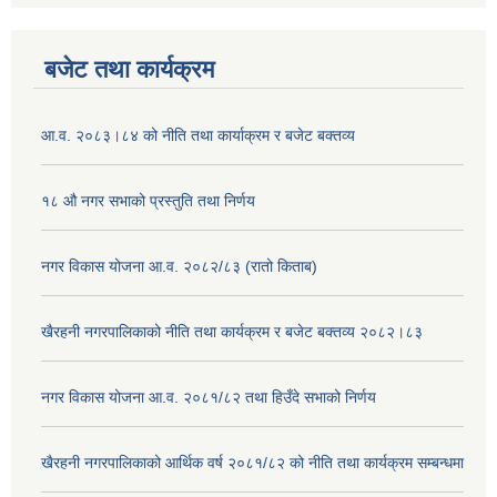
बजेट तथा कार्यक्रम
आ.व. २०८३।८४ को नीति तथा कार्याक्रम र बजेट बक्तव्य
१८ औ नगर सभाको प्रस्तुति तथा निर्णय
नगर विकास योजना आ.व. २०८२/८३ (रातो किताब)
खैरहनी नगरपालिकाको नीति तथा कार्यक्रम र बजेट बक्तव्य २०८२।८३
नगर विकास योजना आ.व. २०८१/८२ तथा हिउँदे सभाको निर्णय
खैरहनी नगरपालिकाको आर्थिक वर्ष २०८१/८२ को नीति तथा कार्यक्रम सम्बन्धमा