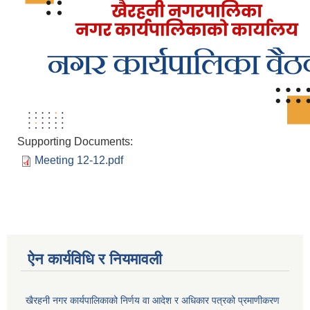
Supporting Documents:
Meeting 12-12.pdf
ऐन कार्यविधि र नियमावली
खैरहनी नगर कार्यपालिकाको निर्णय वा आदेश र अधिकार पत्रको प्रमाणीकरण