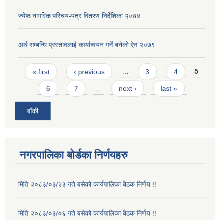
ज्येष्ठ नागरिक परिचय-पत्र वितरण निर्देशिका २०७४
अर्थ सम्बन्धि प्रस्तावलाई कार्यान्वयन गर्ने बनेको ऐन २०७९
Pages
« first
‹ previous
…
3
4
5
6
7
…
next ›
last »
बाँकी
नगरपालिका बोर्डका निर्णयहरु
मिति २०८३/०३/२३ गते बसेको कार्यपालिका बैठक निर्णय !!
मिति २०८३/०३/०६ गते बसेको कार्यपालिका बैठक निर्णय !!