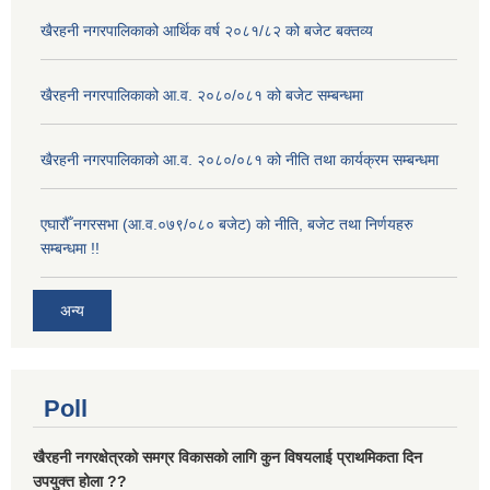
खैरहनी नगरपालिकाको आर्थिक वर्ष २०८१/८२ को बजेट बक्तव्य
खैरहनी नगरपालिकाको आ.व. २०८०/०८१ को बजेट सम्बन्धमा
खैरहनी नगरपालिकाको आ.व. २०८०/०८१ को नीति तथा कार्यक्रम सम्बन्धमा
एघारौँ नगरसभा (आ.व.०७९/०८० बजेट) को नीति, बजेट तथा निर्णयहरु
सम्बन्धमा !!
अन्य
Poll
खैरहनी नगरक्षेत्रको समग्र विकासको लागि कुन विषयलाई प्राथमिकता दिन
उपयुक्त होला ??