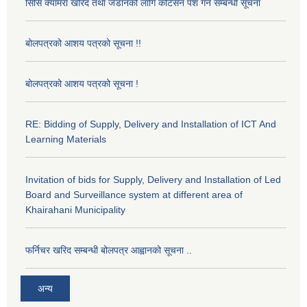
सिसि क्यामरा खरिद तथा जडानको लागि कोटेसन पेश गर्ने सम्बन्धी सूचना
बोलपत्रको आशय पत्रको सूचना !!
बोलपत्रको आशय पत्रको सूचना !
RE: Bidding of Supply, Delivery and Installation of ICT And
Learning Materials
Invitation of bids for Supply, Delivery and Installation of Led
Board and Surveillance system at different area of
Khairahani Municipality
फर्निचर खरिद सम्बन्धी बोलपत्र आह्वानको सूचना ..
अन्य