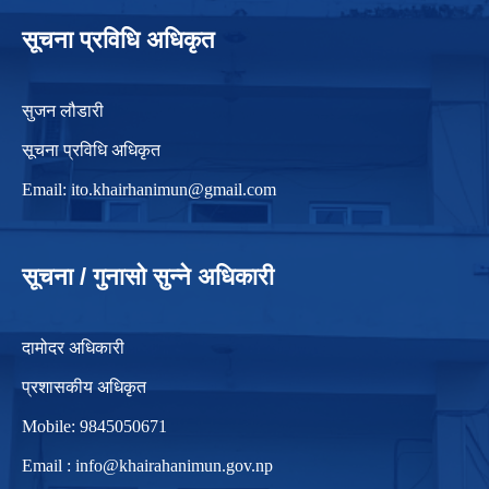
सूचना प्रविधि अधिकृत
सुजन लौडारी
सूचना प्रविधि अधिकृत
Email:
ito.khairhanimun@gmail.com
सूचना / गुनासो सुन्ने अधिकारी
दामोदर अधिकारी
प्रशासकीय अधिकृत
Mobile: 9845050671
Email :
info@khairahanimun.gov.np