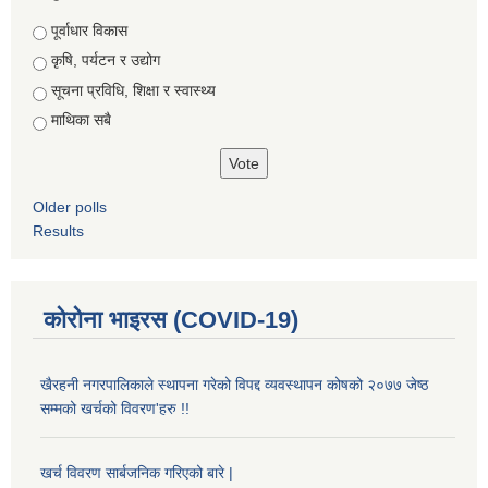
Choices
पूर्वाधार विकास
कृषि, पर्यटन र उद्योग
सूचना प्रविधि, शिक्षा र स्वास्थ्य
माथिका सबै
Older polls
Results
कोरोना भाइरस (COVID-19)
खैरहनी नगरपालिकाले स्थापना गरेको विपद्द व्यवस्थापन कोषको २०७७ जेष्ठ
सम्मको खर्चको विवरण'हरु !!
खर्च विवरण सार्बजनिक गरिएको बारे |