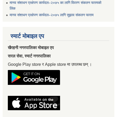
मानव संशाधन प्रक्षेपण कार्यदल–२०७५ का लागि विवरण संकलन फारमको
लिंक
मानव संशाधन प्रक्षेपण कार्यदल–२०७५ लागि सुझाव संकलन फाराम
स्मार्ट मोबाइल एप
खैरहनी नगरपालिका मोबाइल एप
सरल सेवा, स्मार्ट नगरपालिका
Google Play store र Apple store मा उपलब्ध छन् ।