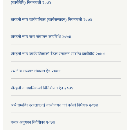
(कार्यविधि) नियमावली २०७४
खैरहनी नगर कार्यपालिका (कार्यसम्पादन) नियमावली २०७४
खैरहनी नगर सभा संचालन कार्यविधि २०७४
खैरहनी नगर कार्यपालिकाको बैठक संचालन सम्बन्धि कार्यविधि २०७४
स्थानीय सरकार संचालन ऐन २०७४
खैरहनी नगरपालिकाको विनियोजन ऐन २०७४
अर्थ सम्बन्धि प्रस्तावलाई कार्यान्वयन गर्न बनेको विधेयक २०७४
बजार अनुगमन निर्देशिका २०७४