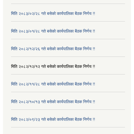
मिति २०८३/०२/२८ गते बसेको कार्यपालिका बैठक निर्णय !!
मिति २०८३/०१/२८ गते बसेको कार्यपालिका बैठक निर्णय !!
मिति २०८२/१२/२६ गते बसेको कार्यपालिका बैठक निर्णय !!
मिति २०८२/१२/१२ गते बसेको कार्यपालिका बैठक निर्णय !!
मिति २०८२/११/२८ गते बसेको कार्यपालिका बैठक निर्णय !!
मिति २०८२/१०/१३ गते बसेको कार्यपालिका बैठक निर्णय !!
मिति २०८२/०९/२३ गते बसेको कार्यपालिका बैठक निर्णय !!