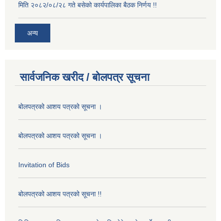
मिति २०८२/०८/२८ गते बसेको कार्यपालिका बैठक निर्णय !!
अन्य
सार्वजनिक खरीद / बोलपत्र सूचना
बोलपत्रको आशय पत्रको सूचना ।
बोलपत्रको आशय पत्रको सूचना ।
Invitation of Bids
बोलपत्रको आशय पत्रको सूचना !!