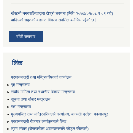
खैरहनी नगरपालिकाद्वारा दोश्रो चरणमा (मिति २०७७/०१/०८ र ०९ गते)
बाडिएको राहतको वडागत विबरण तपसिल बमोजिम रहेको छ |
बाँकी समाचार
लिंक
प्रधानमन्त्री तथा मन्त्रिपरिषद्को कार्यालय
गृह मन्त्रालय
संघीय मामिला तथा स्थानीय विकास मन्त्रालय
सूचना तथा संचार मन्त्रालय
रक्षा मन्त्रालय
मुख्यमन्त्रि तथा मन्त्रिपरिषदको कार्यालय, बागमती प्रदेश, मकवानपुर
प्रधानमन्त्री रोजगार कार्यक्रमको लिंक
श्रम संसार (रोजगारीका अवसरहरूसँग जोड्न प्लेटफर्म)