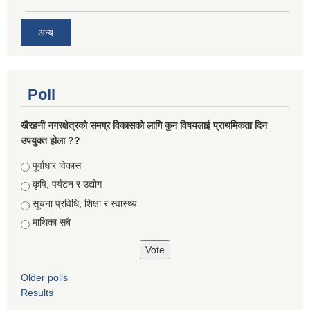
अन्य
Poll
खैरहनी नगरक्षेत्रको समग्र विकासको लागि कुन विषयलाई प्राथमिकता दिन
उपयुक्त होला ??
Choices
पूर्वाधार विकास
कृषि, पर्यटन र उद्योग
सूचना प्रविधि, शिक्षा र स्वास्थ्य
माथिका सबै
Older polls
Results