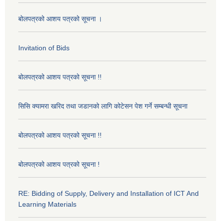
बोलपत्रको आशय पत्रको सूचना ।
Invitation of Bids
बोलपत्रको आशय पत्रको सूचना !!
सिसि क्यामरा खरिद तथा जडानको लागि कोटेसन पेश गर्ने सम्बन्धी सूचना
बोलपत्रको आशय पत्रको सूचना !!
बोलपत्रको आशय पत्रको सूचना !
RE: Bidding of Supply, Delivery and Installation of ICT And
Learning Materials