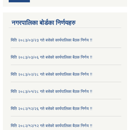
नगरपालिका बोर्डका निर्णयहरु
मिति २०८३/०३/२३ गते बसेको कार्यपालिका बैठक निर्णय !!
मिति २०८३/०३/०६ गते बसेको कार्यपालिका बैठक निर्णय !!
मिति २०८३/०२/२८ गते बसेको कार्यपालिका बैठक निर्णय !!
मिति २०८३/०१/२८ गते बसेको कार्यपालिका बैठक निर्णय !!
मिति २०८२/१२/२६ गते बसेको कार्यपालिका बैठक निर्णय !!
मिति २०८२/१२/१२ गते बसेको कार्यपालिका बैठक निर्णय !!