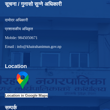
सूचना / गुनासो सुन्ने अधिकारी
दामोदर अधिकारी
प्रशासकीय अधिकृत
Mobile: 9845050671
Email :
info@khairahanimun.gov.np
Location
Location in Google Maps
सम्पर्क