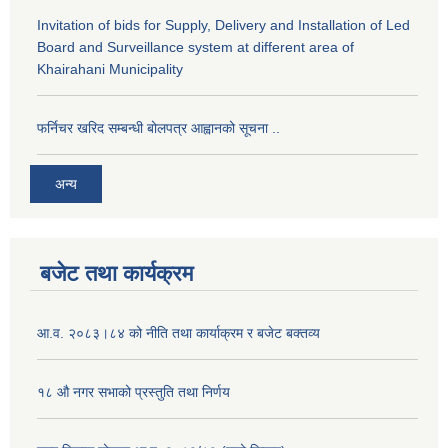
Invitation of bids for Supply, Delivery and Installation of Led
Board and Surveillance system at different area of
Khairahani Municipality
फर्निचर खरिद सम्बन्धी बोलपत्र आह्वानको सूचना ..
अन्य
बजेट तथा कार्यक्रम
आ.व. २०८३।८४ को नीति तथा कार्याक्रम र बजेट बक्तव्य
१८ औ नगर सभाको प्रस्तुति तथा निर्णय