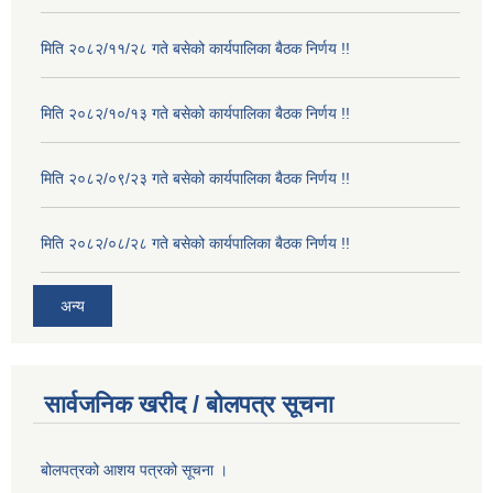
मिति २०८२/११/२८ गते बसेको कार्यपालिका बैठक निर्णय !!
मिति २०८२/१०/१३ गते बसेको कार्यपालिका बैठक निर्णय !!
मिति २०८२/०९/२३ गते बसेको कार्यपालिका बैठक निर्णय !!
मिति २०८२/०८/२८ गते बसेको कार्यपालिका बैठक निर्णय !!
अन्य
सार्वजनिक खरीद / बोलपत्र सूचना
बोलपत्रको आशय पत्रको सूचना ।