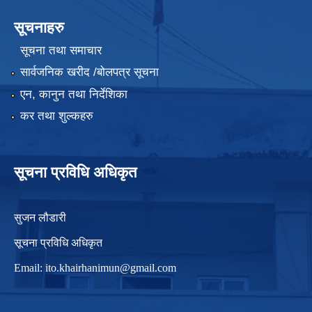
सूचनाहरु
सूचना तथा समाचार
सार्वजनिक खरीद /बोलपत्र सूचना
एन, कानुन तथा निर्देशिका
कर तथा शुल्कहरु
सूचना प्रविधि अधिकृत
सुजन लौडारी
सूचना प्रविधि अधिकृत
Email:
ito.khairhanimun@gmail.com