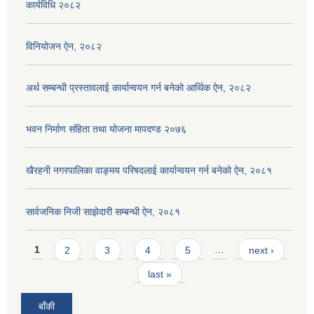
कार्यविधि २०८२
विनियोजन ऐन, २०८२
अर्थ सम्बन्धी प्रस्तावलाई कार्यान्वयन गर्न बनेको आर्थिक ऐन, २०८२
भवन निर्माण संहिता तथा योजना मापदण्ड २०७६
खैरहनी नगरपालिका वाङ्मय परिषदलाई कार्यान्वयन गर्न बनेको ऐन, २०८१
सार्वजनिक निजी साझेदारी सम्बन्धी ऐन, २०८१
Pages
1
2
3
4
5
…
next ›
last »
बाँकी