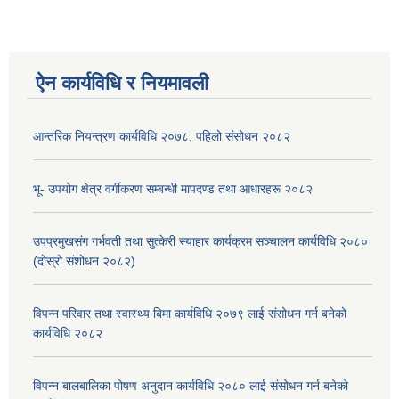
ऐन कार्यविधि र नियमावली
आन्तरिक नियन्त्रण कार्यविधि २०७८, पहिलो संसोधन २०८२
भू- उपयोग क्षेत्र वर्गीकरण सम्बन्धी मापदण्ड तथा आधारहरू २०८२
उपप्रमुखसंग गर्भवती तथा सुत्केरी स्याहार कार्यक्रम सञ्चालन कार्यविधि २०८०
(दोस्रो संशोधन २०८२)
विपन्न परिवार तथा स्वास्थ्य बिमा कार्यविधि २०७९ लाई संसोधन गर्न बनेको
कार्यविधि २०८२
विपन्न बालबालिका पोषण अनुदान कार्यविधि २०८० लाई संसोधन गर्न बनेको