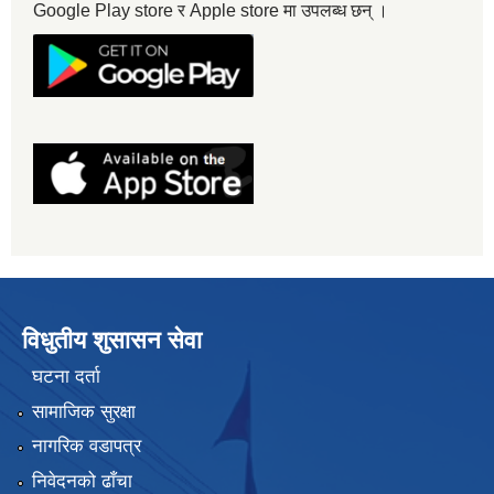
Google Play store र Apple store मा उपलब्ध छन् ।
विधुतीय शुसासन सेवा
घटना दर्ता
सामाजिक सुरक्षा
नागरिक वडापत्र
निवेदनको ढाँचा