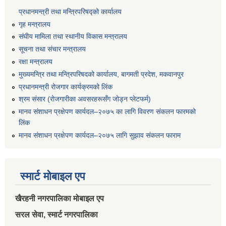
प्रधानमन्त्री तथा मन्त्रिपरिषद्को कार्यालय
गृह मन्त्रालय
संघीय मामिला तथा स्थानीय विकास मन्त्रालय
सूचना तथा संचार मन्त्रालय
रक्षा मन्त्रालय
मुख्यमन्त्रि तथा मन्त्रिपरिषदको कार्यालय, बागमती प्रदेश, मकवानपुर
प्रधानमन्त्री रोजगार कार्यक्रमको लिंक
श्रम संसार (रोजगारीका अवसरहरूसँग जोड्न प्लेटफर्म)
मानव संशाधन प्रक्षेपण कार्यदल–२०७५ का लागि विवरण संकलन फारमको
लिंक
मानव संशाधन प्रक्षेपण कार्यदल–२०७५ लागि सुझाव संकलन फाराम
स्मार्ट मोबाइल एप
खैरहनी नगरपालिका मोबाइल एप
सरल सेवा, स्मार्ट नगरपालिका