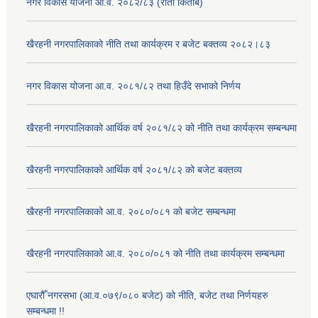
नगर विकास योजना आ.व. २०८२/८३ (रातो किताब)
खैरहनी नगरपालिकाको नीति तथा कार्यक्रम र बजेट बक्तव्य २०८२।८३
नगर विकास योजना आ.व. २०८१/८२ तथा हिउँदे सभाको निर्णय
खैरहनी नगरपालिकाको आर्थिक वर्ष २०८१/८२ को नीति तथा कार्यक्रम सम्बन्धमा
खैरहनी नगरपालिकाको आर्थिक वर्ष २०८१/८२ को बजेट बक्तव्य
खैरहनी नगरपालिकाको आ.व. २०८०/०८१ को बजेट सम्बन्धमा
खैरहनी नगरपालिकाको आ.व. २०८०/०८१ को नीति तथा कार्यक्रम सम्बन्धमा
एघारौँ नगरसभा (आ.व.०७९/०८० बजेट) को नीति, बजेट तथा निर्णयहरु
सम्बन्धमा !!