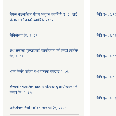
विपन्न बालबालिका पोषण अनुदान कार्यविधि २०८० लाई
मिति २०८२/१२/
संसोधन गर्न बनेको कार्यविधि २०८२
!!
विनियोजन ऐन, २०८२
मिति २०८२/१२/
!!
अर्थ सम्बन्धी प्रस्तावलाई कार्यान्वयन गर्न बनेको आर्थिक
ऐन, २०८२
मिति २०८२/११/
!!
भवन निर्माण संहिता तथा योजना मापदण्ड २०७६
मिति २०८२/१०/
!!
खैरहनी नगरपालिका वाङ्मय परिषदलाई कार्यान्वयन गर्न
बनेको ऐन, २०८१
मिति २०८२/०९/
!!
सार्वजनिक निजी साझेदारी सम्बन्धी ऐन, २०८१