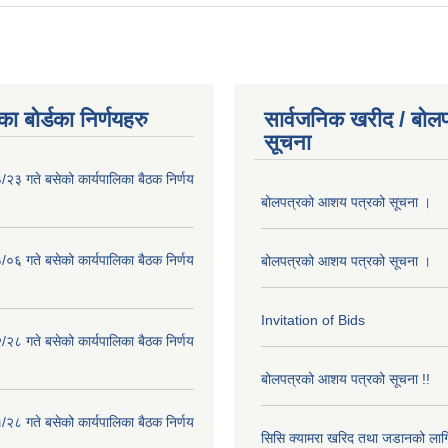
ा बोर्डका निर्णयहरु
सार्वजनिक खरीद / बोलप
सूचना
२३ गते बसेको कार्यपालिका बैठक निर्णय
बोलपत्रको आशय पत्रको सूचना ।
०६ गते बसेको कार्यपालिका बैठक निर्णय
बोलपत्रको आशय पत्रको सूचना ।
Invitation of Bids
२८ गते बसेको कार्यपालिका बैठक निर्णय
बोलपत्रको आशय पत्रको सूचना !!
२८ गते बसेको कार्यपालिका बैठक निर्णय
सिसि क्यामरा खरिद तथा जडानको लाग