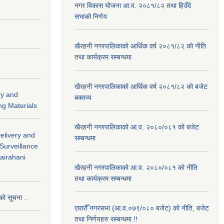
नगर विकास योजना आ.व. २०८१/८२ तथा हिउँदे
सभाको निर्णय
खैरहनी नगरपालिकाको आर्थिक वर्ष २०८१/८२ को नीति
तथा कार्यक्रम सम्बन्धमा
खैरहनी नगरपालिकाको आर्थिक वर्ष २०८१/८२ को बजेट
ry and
बक्तव्य
ng Materials
खैरहनी नगरपालिकाको आ.व. २०८०/०८१ को बजेट
Delivery and
सम्बन्धमा
 Surveillance
hairahani
खैरहनी नगरपालिकाको आ.व. २०८०/०८१ को नीति
तथा कार्यक्रम सम्बन्धमा
को सूचना ..
एघारौँ नगरसभा (आ.व.०७९/०८० बजेट) को नीति, बजेट
तथा निर्णयहरु सम्बन्धमा !!