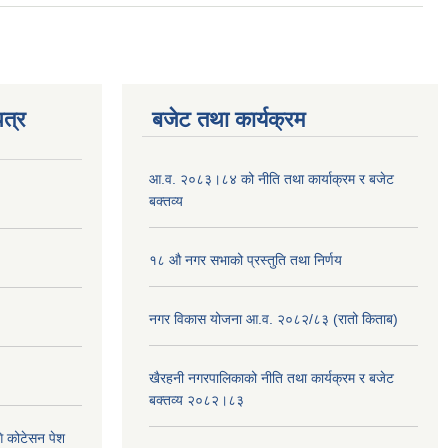
त्र
बजेट तथा कार्यक्रम
आ.व. २०८३।८४ को नीति तथा कार्याक्रम र बजेट
बक्तव्य
१८ औ नगर सभाको प्रस्तुति तथा निर्णय
नगर विकास योजना आ.व. २०८२/८३ (रातो किताब)
खैरहनी नगरपालिकाको नीति तथा कार्यक्रम र बजेट
बक्तव्य २०८२।८३
ि कोटेसन पेश