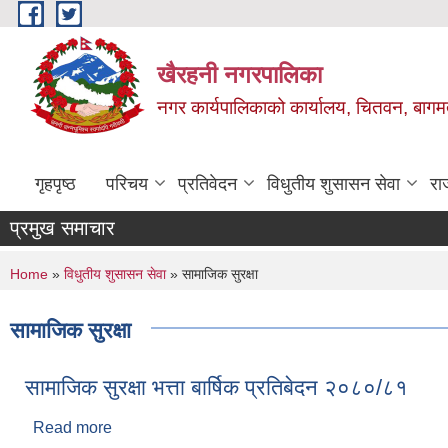
Skip to main content
खैरहनी नगरपालिका
नगर कार्यपालिकाको कार्यालय, चितवन, बागमत
गृहपृष्ठ
परिचय
प्रतिवेदन
विधुतीय शुसासन सेवा
रा
प्रमुख समाचार
You are here
Home
»
विधुतीय शुसासन सेवा
» सामाजिक सुरक्षा
सामाजिक सुरक्षा
सामाजिक सुरक्षा भत्ता बार्षिक प्रतिबेदन २०८०/८१
Read more
about सामाजिक सुरक्षा भत्ता बार्षिक प्रतिबेदन २०८०/८१