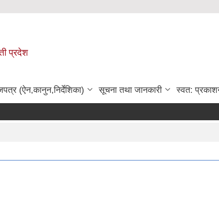
ी प्रदेश
जपत्र (ऐन,कानुन,निर्देशिका)
सूचना तथा जानकारी
स्वत: प्रकाश