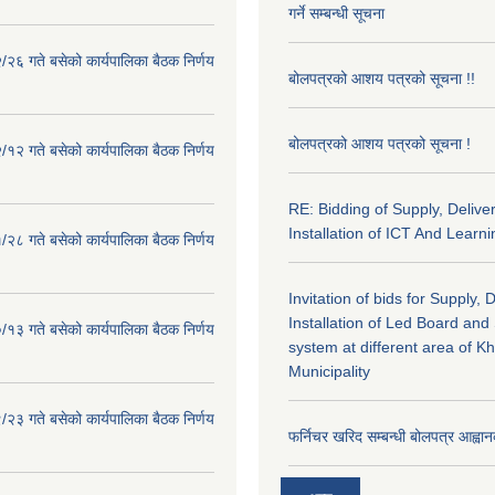
गर्ने सम्बन्धी सूचना
२६ गते बसेको कार्यपालिका बैठक निर्णय
बोलपत्रको आशय पत्रको सूचना !!
बोलपत्रको आशय पत्रको सूचना !
१२ गते बसेको कार्यपालिका बैठक निर्णय
RE: Bidding of Supply, Delive
Installation of ICT And Learni
२८ गते बसेको कार्यपालिका बैठक निर्णय
Invitation of bids for Supply, 
Installation of Led Board and
१३ गते बसेको कार्यपालिका बैठक निर्णय
system at different area of K
Municipality
२३ गते बसेको कार्यपालिका बैठक निर्णय
फर्निचर खरिद सम्बन्धी बोलपत्र आह्वान