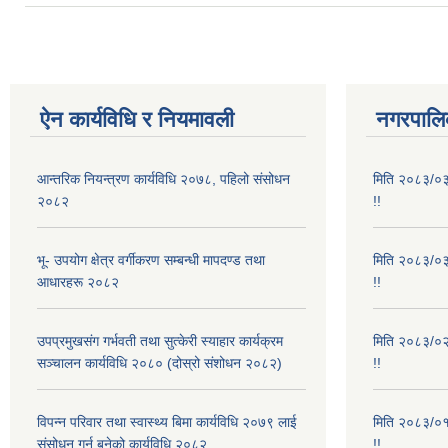
ऐन कार्यविधि र नियमावली
नगरपालिक
आन्तरिक नियन्त्रण कार्यविधि २०७८, पहिलो संसोधन
मिति २०८३/०३/
२०८२
!!
भू- उपयोग क्षेत्र वर्गीकरण सम्बन्धी मापदण्ड तथा
मिति २०८३/०३/
आधारहरू २०८२
!!
उपप्रमुखसंग गर्भवती तथा सुत्केरी स्याहार कार्यक्रम
मिति २०८३/०२/
सञ्चालन कार्यविधि २०८० (दोस्रो संशोधन २०८२)
!!
विपन्न परिवार तथा स्वास्थ्य बिमा कार्यविधि २०७९ लाई
मिति २०८३/०१/
संसोधन गर्न बनेको कार्यविधि २०८२
!!