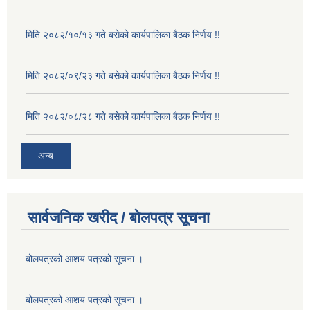
मिति २०८२/१०/१३ गते बसेको कार्यपालिका बैठक निर्णय !!
मिति २०८२/०९/२३ गते बसेको कार्यपालिका बैठक निर्णय !!
मिति २०८२/०८/२८ गते बसेको कार्यपालिका बैठक निर्णय !!
अन्य
सार्वजनिक खरीद / बोलपत्र सूचना
बोलपत्रको आशय पत्रको सूचना ।
बोलपत्रको आशय पत्रको सूचना ।