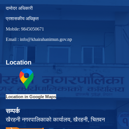
दामोदर अधिकारी
प्रशासकीय अधिकृत
Mobile: 9845050671
Email :
info@khairahanimun.gov.np
Location
Location in Google Maps
सम्पर्क
खैरहनी नगरपालिकाको कार्यालय, खैरहनी, चितवन