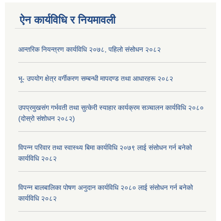
ऐन कार्यविधि र नियमावली
आन्तरिक नियन्त्रण कार्यविधि २०७८, पहिलो संसोधन २०८२
भू- उपयोग क्षेत्र वर्गीकरण सम्बन्धी मापदण्ड तथा आधारहरू २०८२
उपप्रमुखसंग गर्भवती तथा सुत्केरी स्याहार कार्यक्रम सञ्चालन कार्यविधि २०८०
(दोस्रो संशोधन २०८२)
विपन्न परिवार तथा स्वास्थ्य बिमा कार्यविधि २०७९ लाई संसोधन गर्न बनेको
कार्यविधि २०८२
विपन्न बालबालिका पोषण अनुदान कार्यविधि २०८० लाई संसोधन गर्न बनेको
कार्यविधि २०८२