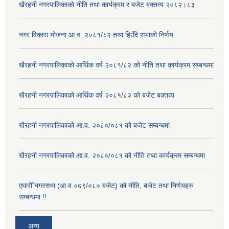
खैरहनी नगरपालिकाको नीति तथा कार्यक्रम र बजेट बक्तव्य २०८२।८३
नगर विकास योजना आ.व. २०८१/८२ तथा हिउँदे सभाको निर्णय
खैरहनी नगरपालिकाको आर्थिक वर्ष २०८१/८२ को नीति तथा कार्यक्रम सम्बन्धमा
खैरहनी नगरपालिकाको आर्थिक वर्ष २०८१/८२ को बजेट बक्तव्य
खैरहनी नगरपालिकाको आ.व. २०८०/०८१ को बजेट सम्बन्धमा
खैरहनी नगरपालिकाको आ.व. २०८०/०८१ को नीति तथा कार्यक्रम सम्बन्धमा
एघारौँ नगरसभा (आ.व.०७९/०८० बजेट) को नीति, बजेट तथा निर्णयहरु
सम्बन्धमा !!
अन्य