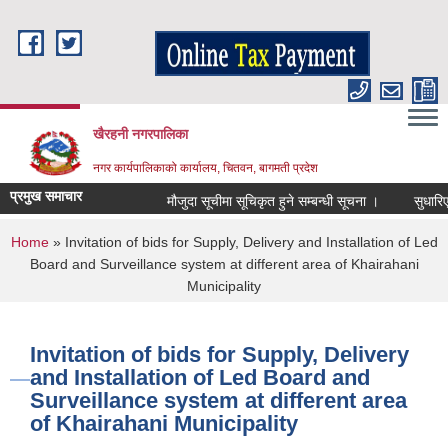
Skip to main content
खैरहनी नगरपालिका
नगर कार्यपालिकाको कार्यालय, चितवन, बागमती प्रदेश
प्रमुख समाचार
मौजुदा सूचीमा सूचिकृत हुने सम्बन्धी सूचना ।
सुधारिएको च
You are here
Home
» Invitation of bids for Supply, Delivery and Installation of Led
Board and Surveillance system at different area of Khairahani
Municipality
Invitation of bids for Supply, Delivery
and Installation of Led Board and
Surveillance system at different area
of Khairahani Municipality