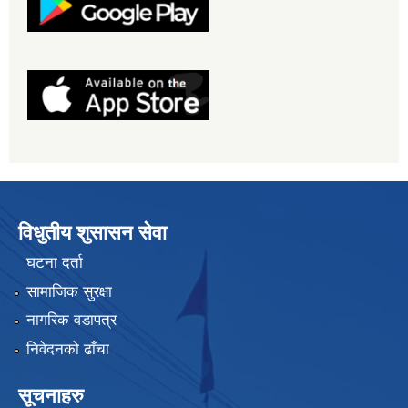
विधुतीय शुसासन सेवा
घटना दर्ता
सामाजिक सुरक्षा
नागरिक वडापत्र
निवेदनको ढाँचा
सूचनाहरु