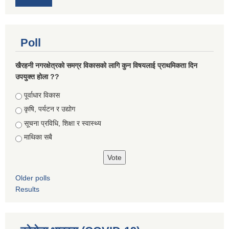
Poll
खैरहनी नगरक्षेत्रको समग्र विकासको लागि कुन विषयलाई प्राथमिकता दिन
उपयुक्त होला ??
Choices
पूर्वाधार विकास
कृषि, पर्यटन र उद्योग
सूचना प्रविधि, शिक्षा र स्वास्थ्य
माथिका सबै
Older polls
Results