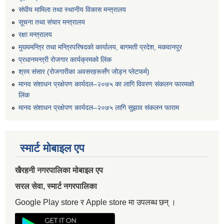
संघीय मामिला तथा स्थानीय विकास मन्त्रालय
सूचना तथा संचार मन्त्रालय
रक्षा मन्त्रालय
मुख्यमन्त्रि तथा मन्त्रिपरिषदको कार्यालय, बागमती प्रदेश, मकवानपुर
प्रधानमन्त्री रोजगार कार्यक्रमको लिंक
श्रम संसार (रोजगारीका अवसरहरूसँग जोड्न प्लेटफर्म)
मानव संशाधन प्रक्षेपण कार्यदल–२०७५ का लागि विवरण संकलन फारमको
लिंक
मानव संशाधन प्रक्षेपण कार्यदल–२०७५ लागि सुझाव संकलन फाराम
स्मार्ट मोबाइल एप
खैरहनी नगरपालिका मोबाइल एप
सरल सेवा, स्मार्ट नगरपालिका
Google Play store र Apple store मा उपलब्ध छन् ।