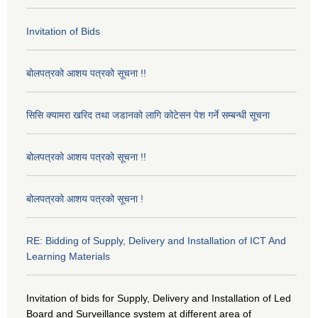
Invitation of Bids
बोलपत्रको आशय पत्रको सूचना !!
सिसि क्यामरा खरिद तथा जडानको लागि कोटेसन पेश गर्ने सम्बन्धी सूचना
बोलपत्रको आशय पत्रको सूचना !!
बोलपत्रको आशय पत्रको सूचना !
RE: Bidding of Supply, Delivery and Installation of ICT And
Learning Materials
Invitation of bids for Supply, Delivery and Installation of Led
Board and Surveillance system at different area of