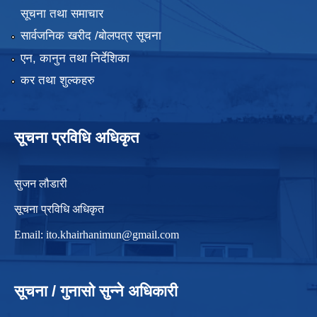
सूचना तथा समाचार
सार्वजनिक खरीद /बोलपत्र सूचना
एन, कानुन तथा निर्देशिका
कर तथा शुल्कहरु
सूचना प्रविधि अधिकृत
सुजन लौडारी
सूचना प्रविधि अधिकृत
Email:
ito.khairhanimun@gmail.com
सूचना / गुनासो सुन्ने अधिकारी