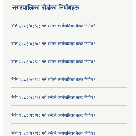
नगरपालिका बोर्डका निर्णयहरु
मिति २०८३/०३/२३ गते बसेको कार्यपालिका बैठक निर्णय !!
मिति २०८३/०३/०६ गते बसेको कार्यपालिका बैठक निर्णय !!
मिति २०८३/०२/२८ गते बसेको कार्यपालिका बैठक निर्णय !!
मिति २०८३/०१/२८ गते बसेको कार्यपालिका बैठक निर्णय !!
मिति २०८२/१२/२६ गते बसेको कार्यपालिका बैठक निर्णय !!
मिति २०८२/१२/१२ गते बसेको कार्यपालिका बैठक निर्णय !!
मिति २०८२/११/२८ गते बसेको कार्यपालिका बैठक निर्णय !!