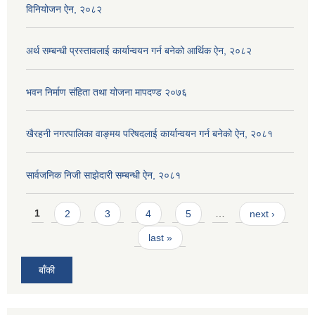
विनियोजन ऐन, २०८२
अर्थ सम्बन्धी प्रस्तावलाई कार्यान्वयन गर्न बनेको आर्थिक ऐन, २०८२
भवन निर्माण संहिता तथा योजना मापदण्ड २०७६
खैरहनी नगरपालिका वाङ्मय परिषदलाई कार्यान्वयन गर्न बनेको ऐन, २०८१
सार्वजनिक निजी साझेदारी सम्बन्धी ऐन, २०८१
Pages
1
2
3
4
5
…
next ›
last »
बाँकी