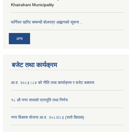
Khairahani Municipality
फर्निचर खरिद सम्बन्धी बोलपत्र आह्वानको सूचना ..
अन्य
बजेट तथा कार्यक्रम
आ.व. २०८३।८४ को नीति तथा कार्याक्रम र बजेट बक्तव्य
१८ औ नगर सभाको प्रस्तुति तथा निर्णय
नगर विकास योजना आ.व. २०८२/८३ (रातो किताब)