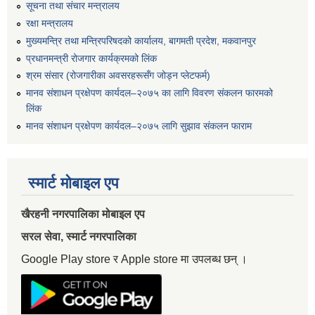
सूचना तथा संचार मन्त्रालय
रक्षा मन्त्रालय
मुख्यमन्त्रि तथा मन्त्रिपरिषदको कार्यालय, बागमती प्रदेश, मकवानपुर
प्रधानमन्त्री रोजगार कार्यक्रमको लिंक
श्रम संसार (रोजगारीका अवसरहरूसँग जोड्न प्लेटफर्म)
मानव संशाधन प्रक्षेपण कार्यदल–२०७५ का लागि विवरण संकलन फारमको
लिंक
मानव संशाधन प्रक्षेपण कार्यदल–२०७५ लागि सुझाव संकलन फाराम
स्मार्ट मोबाइल एप
खैरहनी नगरपालिका मोबाइल एप
सरल सेवा, स्मार्ट नगरपालिका
Google Play store र Apple store मा उपलब्ध छन् ।