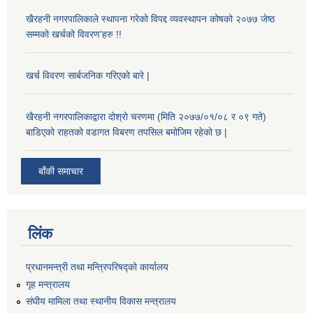
खैरहनी नगरपालिकाले स्थापना गरेको विपद्द व्यवस्थापन कोषको २०७७ जेष्ठ
सम्मको खर्चको विवरण'हरु !!
खर्च विवरण सार्बजनिक गरिएको बारे |
खैरहनी नगरपालिकाद्वारा दोश्रो चरणमा (मिति २०७७/०१/०८ र ०९ गते)
बाडिएको राहतको वडागत विबरण तपसिल बमोजिम रहेको छ |
बाँकी समाचार
लिंक
प्रधानमन्त्री तथा मन्त्रिपरिषद्को कार्यालय
गृह मन्त्रालय
संघीय मामिला तथा स्थानीय विकास मन्त्रालय