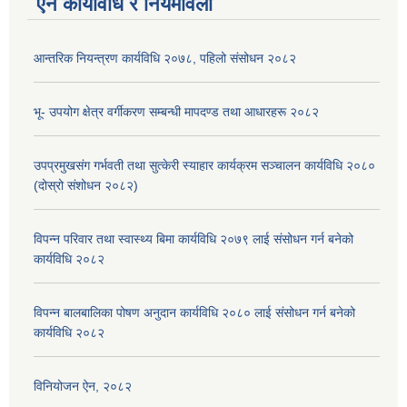
ऐन कार्यविधि र नियमावली
आन्तरिक नियन्त्रण कार्यविधि २०७८, पहिलो संसोधन २०८२
भू- उपयोग क्षेत्र वर्गीकरण सम्बन्धी मापदण्ड तथा आधारहरू २०८२
उपप्रमुखसंग गर्भवती तथा सुत्केरी स्याहार कार्यक्रम सञ्चालन कार्यविधि २०८०
(दोस्रो संशोधन २०८२)
विपन्न परिवार तथा स्वास्थ्य बिमा कार्यविधि २०७९ लाई संसोधन गर्न बनेको
कार्यविधि २०८२
विपन्न बालबालिका पोषण अनुदान कार्यविधि २०८० लाई संसोधन गर्न बनेको
कार्यविधि २०८२
विनियोजन ऐन, २०८२