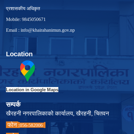
प्रशासकीय अधिकृत
Mobile: 9845050671
Email :
info@khairahanimun.gov.np
Location
Location in Google Maps
सम्पर्क
खैरहनी नगरपालिकाको कार्यालय, खैरहनी, चितवन
फोन
:
056-582006