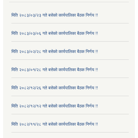
मिति २०८३/०३/२३ गते बसेको कार्यपालिका बैठक निर्णय !!
मिति २०८३/०३/०६ गते बसेको कार्यपालिका बैठक निर्णय !!
मिति २०८३/०२/२८ गते बसेको कार्यपालिका बैठक निर्णय !!
मिति २०८३/०१/२८ गते बसेको कार्यपालिका बैठक निर्णय !!
मिति २०८२/१२/२६ गते बसेको कार्यपालिका बैठक निर्णय !!
मिति २०८२/१२/१२ गते बसेको कार्यपालिका बैठक निर्णय !!
मिति २०८२/११/२८ गते बसेको कार्यपालिका बैठक निर्णय !!