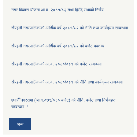
नगर विकास योजना आ.व. २०८१/८२ तथा हिउँदे सभाको निर्णय
खैरहनी नगरपालिकाको आर्थिक वर्ष २०८१/८२ को नीति तथा कार्यक्रम सम्बन्धमा
खैरहनी नगरपालिकाको आर्थिक वर्ष २०८१/८२ को बजेट बक्तव्य
खैरहनी नगरपालिकाको आ.व. २०८०/०८१ को बजेट सम्बन्धमा
खैरहनी नगरपालिकाको आ.व. २०८०/०८१ को नीति तथा कार्यक्रम सम्बन्धमा
एघारौँ नगरसभा (आ.व.०७९/०८० बजेट) को नीति, बजेट तथा निर्णयहरु
सम्बन्धमा !!
अन्य