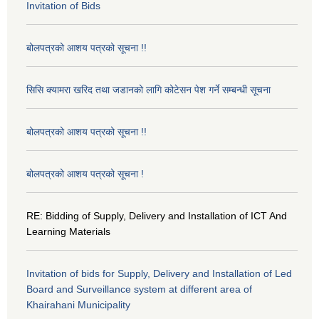
Invitation of Bids
बोलपत्रको आशय पत्रको सूचना !!
सिसि क्यामरा खरिद तथा जडानको लागि कोटेसन पेश गर्ने सम्बन्धी सूचना
बोलपत्रको आशय पत्रको सूचना !!
बोलपत्रको आशय पत्रको सूचना !
RE: Bidding of Supply, Delivery and Installation of ICT And
Learning Materials
Invitation of bids for Supply, Delivery and Installation of Led
Board and Surveillance system at different area of
Khairahani Municipality