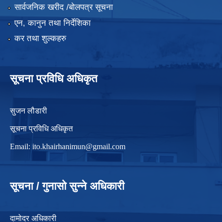
सार्वजनिक खरीद /बोलपत्र सूचना
एन, कानुन तथा निर्देशिका
कर तथा शुल्कहरु
सूचना प्रविधि अधिकृत
सुजन लौडारी
सूचना प्रविधि अधिकृत
Email:
ito.khairhanimun@gmail.com
सूचना / गुनासो सुन्ने अधिकारी
दामोदर अधिकारी