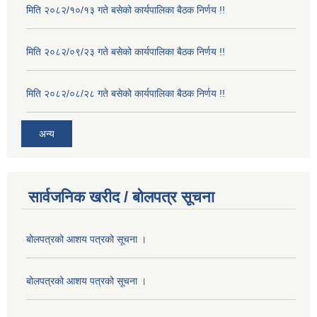
मिति २०८२/१०/१३ गते बसेको कार्यपालिका बैठक निर्णय !!
मिति २०८२/०९/२३ गते बसेको कार्यपालिका बैठक निर्णय !!
मिति २०८२/०८/२८ गते बसेको कार्यपालिका बैठक निर्णय !!
अन्य
सार्वजनिक खरीद / बोलपत्र सूचना
बोलपत्रको आशय पत्रको सूचना ।
बोलपत्रको आशय पत्रको सूचना ।