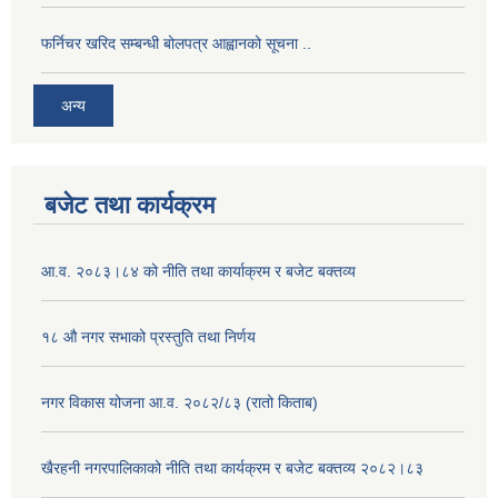
फर्निचर खरिद सम्बन्धी बोलपत्र आह्वानको सूचना ..
अन्य
बजेट तथा कार्यक्रम
आ.व. २०८३।८४ को नीति तथा कार्याक्रम र बजेट बक्तव्य
१८ औ नगर सभाको प्रस्तुति तथा निर्णय
नगर विकास योजना आ.व. २०८२/८३ (रातो किताब)
खैरहनी नगरपालिकाको नीति तथा कार्यक्रम र बजेट बक्तव्य २०८२।८३