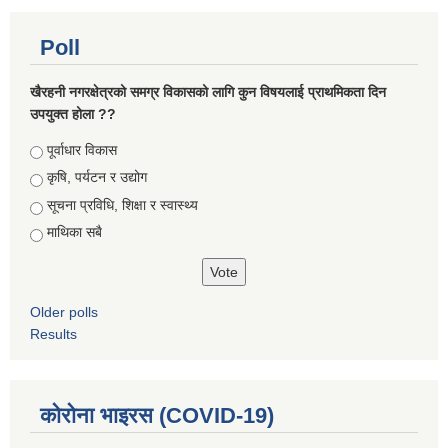
Poll
खैरहनी नगरक्षेत्रको समग्र विकासको लागि कुन विषयलाई प्राथमिकता दिन
उपयुक्त होला ??
Choices
पूर्वाधार विकास
कृषि, पर्यटन र उद्योग
सूचना प्रविधि, शिक्षा र स्वास्थ्य
माथिका सबै
Older polls
Results
कोरोना भाइरस (COVID-19)