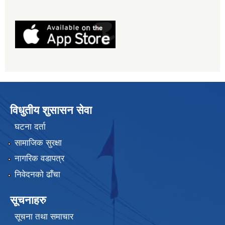
विधुतीय शुसासन सेवा
घटना दर्ता
सामाजिक सुरक्षा
नागरिक वडापत्र
निवेदनको ढाँचा
सूचनाहरु
सूचना तथा समाचार