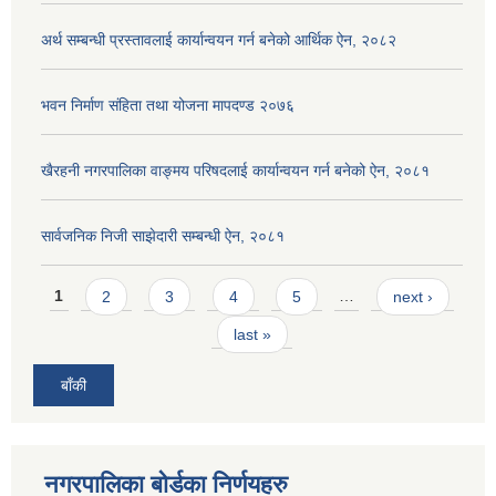
अर्थ सम्बन्धी प्रस्तावलाई कार्यान्वयन गर्न बनेको आर्थिक ऐन, २०८२
भवन निर्माण संहिता तथा योजना मापदण्ड २०७६
खैरहनी नगरपालिका वाङ्मय परिषदलाई कार्यान्वयन गर्न बनेको ऐन, २०८१
सार्वजनिक निजी साझेदारी सम्बन्धी ऐन, २०८१
Pages
1
2
3
4
5
…
next ›
last »
बाँकी
नगरपालिका बोर्डका निर्णयहरु