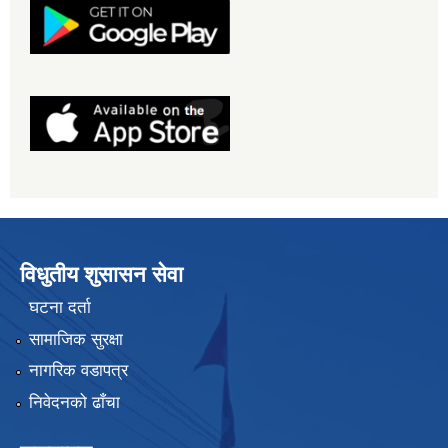
विधुतीय शुसासन सेवा
घटना दर्ता
सामाजिक सुरक्षा
नागरिक वडापत्र
निवेदनको ढाँचा