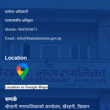
दामोदर अधिकारी
प्रशासकीय अधिकृत
Mobile: 9845050671
Email :
info@khairahanimun.gov.np
Location
Location in Google Maps
सम्पर्क
खैरहनी नगरपालिकाको कार्यालय, खैरहनी, चितवन