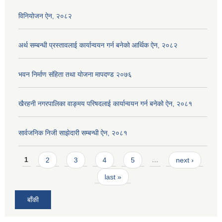
विनियोजन ऐन, २०८२
अर्थ सम्बन्धी प्रस्तावलाई कार्यान्वयन गर्न बनेको आर्थिक ऐन, २०८२
भवन निर्माण संहिता तथा योजना मापदण्ड २०७६
खैरहनी नगरपालिका वाङ्मय परिषदलाई कार्यान्वयन गर्न बनेको ऐन, २०८१
सार्वजनिक निजी साझेदारी सम्बन्धी ऐन, २०८१
Pages
1
2
3
4
5
…
next ›
last »
बाँकी