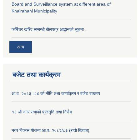
Board and Surveillance system at different area of
Khairahani Municipality
फर्निचर खरिद सम्बन्धी बोलपत्र आह्वानको सूचना ..
अन्य
बजेट तथा कार्यक्रम
आ.व. २०८३।८४ को नीति तथा कार्याक्रम र बजेट बक्तव्य
१८ औ नगर सभाको प्रस्तुति तथा निर्णय
नगर विकास योजना आ.व. २०८२/८३ (रातो किताब)