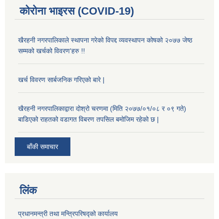
कोरोना भाइरस (COVID-19)
खैरहनी नगरपालिकाले स्थापना गरेको विपद्द व्यवस्थापन कोषको २०७७ जेष्ठ
सम्मको खर्चको विवरण'हरु !!
खर्च विवरण सार्बजनिक गरिएको बारे |
खैरहनी नगरपालिकाद्वारा दोश्रो चरणमा (मिति २०७७/०१/०८ र ०९ गते)
बाडिएको राहतको वडागत विबरण तपसिल बमोजिम रहेको छ |
बाँकी समाचार
लिंक
प्रधानमन्त्री तथा मन्त्रिपरिषद्को कार्यालय