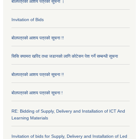
बोलपत्रको आशय पत्रको सूचना ।
Invitation of Bids
बोलपत्रको आशय पत्रको सूचना !!
सिसि क्यामरा खरिद तथा जडानको लागि कोटेसन पेश गर्ने सम्बन्धी सूचना
बोलपत्रको आशय पत्रको सूचना !!
बोलपत्रको आशय पत्रको सूचना !
RE: Bidding of Supply, Delivery and Installation of ICT And
Learning Materials
Invitation of bids for Supply, Delivery and Installation of Led