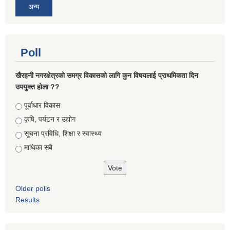
अन्य
Poll
खैरहनी नगरक्षेत्रको समग्र विकासको लागि कुन विषयलाई प्राथमिकता दिन
उपयुक्त होला ??
Choices
पूर्वाधार विकास
कृषि, पर्यटन र उद्योग
सूचना प्रविधि, शिक्षा र स्वास्थ्य
माथिका सबै
Older polls
Results