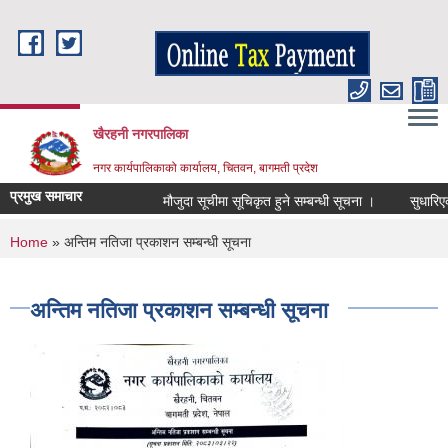
Skip to main content
खैरहनी नगरपालिका
नगर कार्यपालिकाको कार्यालय, चितवन, बागमती प्रदेश
प्रमुख समाचार
मौजुदा सूचीमा सूचिकृत हुने सम्बन्धी सूचना ।
सुधारिएको चु
You are here
Home
» अन्तिम नतिजा प्रकाशन सम्बन्धी सूचना
अन्तिम नतिजा प्रकाशन सम्बन्धी सूचना