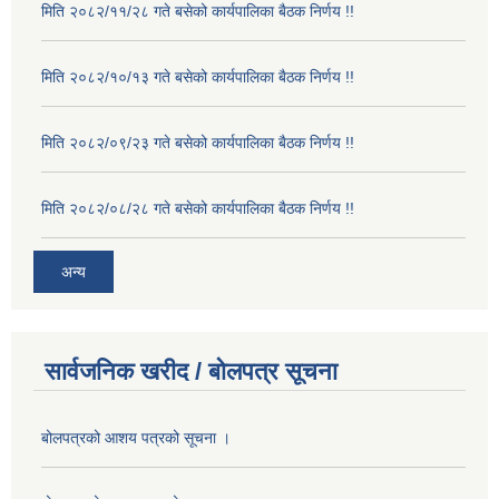
मिति २०८२/११/२८ गते बसेको कार्यपालिका बैठक निर्णय !!
मिति २०८२/१०/१३ गते बसेको कार्यपालिका बैठक निर्णय !!
मिति २०८२/०९/२३ गते बसेको कार्यपालिका बैठक निर्णय !!
मिति २०८२/०८/२८ गते बसेको कार्यपालिका बैठक निर्णय !!
अन्य
सार्वजनिक खरीद / बोलपत्र सूचना
बोलपत्रको आशय पत्रको सूचना ।