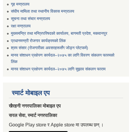
गृह मन्त्रालय
संघीय मामिला तथा स्थानीय विकास मन्त्रालय
सूचना तथा संचार मन्त्रालय
रक्षा मन्त्रालय
मुख्यमन्त्रि तथा मन्त्रिपरिषदको कार्यालय, बागमती प्रदेश, मकवानपुर
प्रधानमन्त्री रोजगार कार्यक्रमको लिंक
श्रम संसार (रोजगारीका अवसरहरूसँग जोड्न प्लेटफर्म)
मानव संशाधन प्रक्षेपण कार्यदल–२०७५ का लागि विवरण संकलन फारमको
लिंक
मानव संशाधन प्रक्षेपण कार्यदल–२०७५ लागि सुझाव संकलन फाराम
स्मार्ट मोबाइल एप
खैरहनी नगरपालिका मोबाइल एप
सरल सेवा, स्मार्ट नगरपालिका
Google Play store र Apple store मा उपलब्ध छन् ।