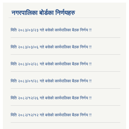
नगरपालिका बोर्डका निर्णयहरु
मिति २०८३/०३/२३ गते बसेको कार्यपालिका बैठक निर्णय !!
मिति २०८३/०३/०६ गते बसेको कार्यपालिका बैठक निर्णय !!
मिति २०८३/०२/२८ गते बसेको कार्यपालिका बैठक निर्णय !!
मिति २०८३/०१/२८ गते बसेको कार्यपालिका बैठक निर्णय !!
मिति २०८२/१२/२६ गते बसेको कार्यपालिका बैठक निर्णय !!
मिति २०८२/१२/१२ गते बसेको कार्यपालिका बैठक निर्णय !!