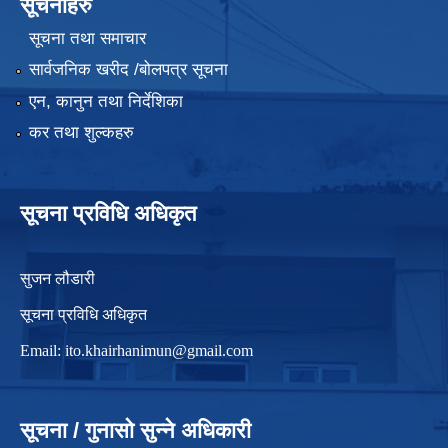
सूचनाहरु
सूचना तथा समाचार
सार्वजनिक खरीद /बोलपत्र सूचना
एन, कानुन तथा निर्देशिका
कर तथा शुल्कहरु
सूचना प्रविधि अधिकृत
सुजन लौडारी
सूचना प्रविधि अधिकृत
Email:
ito.khairhanimun@gmail.com
सूचना / गुनासो सुन्ने अधिकारी