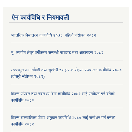
ऐन कार्यविधि र नियमावली
आन्तरिक नियन्त्रण कार्यविधि २०७८, पहिलो संसोधन २०८२
भू- उपयोग क्षेत्र वर्गीकरण सम्बन्धी मापदण्ड तथा आधारहरू २०८२
उपप्रमुखसंग गर्भवती तथा सुत्केरी स्याहार कार्यक्रम सञ्चालन कार्यविधि २०८०
(दोस्रो संशोधन २०८२)
विपन्न परिवार तथा स्वास्थ्य बिमा कार्यविधि २०७९ लाई संसोधन गर्न बनेको
कार्यविधि २०८२
विपन्न बालबालिका पोषण अनुदान कार्यविधि २०८० लाई संसोधन गर्न बनेको
कार्यविधि २०८२