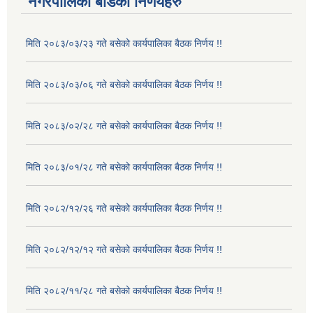
नगरपालिका बोर्डका निर्णयहरु
मिति २०८३/०३/२३ गते बसेको कार्यपालिका बैठक निर्णय !!
मिति २०८३/०३/०६ गते बसेको कार्यपालिका बैठक निर्णय !!
मिति २०८३/०२/२८ गते बसेको कार्यपालिका बैठक निर्णय !!
मिति २०८३/०१/२८ गते बसेको कार्यपालिका बैठक निर्णय !!
मिति २०८२/१२/२६ गते बसेको कार्यपालिका बैठक निर्णय !!
मिति २०८२/१२/१२ गते बसेको कार्यपालिका बैठक निर्णय !!
मिति २०८२/११/२८ गते बसेको कार्यपालिका बैठक निर्णय !!