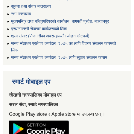
सूचना तथा संचार मन्त्रालय
रक्षा मन्त्रालय
मुख्यमन्त्रि तथा मन्त्रिपरिषदको कार्यालय, बागमती प्रदेश, मकवानपुर
प्रधानमन्त्री रोजगार कार्यक्रमको लिंक
श्रम संसार (रोजगारीका अवसरहरूसँग जोड्न प्लेटफर्म)
मानव संशाधन प्रक्षेपण कार्यदल–२०७५ का लागि विवरण संकलन फारमको
लिंक
मानव संशाधन प्रक्षेपण कार्यदल–२०७५ लागि सुझाव संकलन फाराम
स्मार्ट मोबाइल एप
खैरहनी नगरपालिका मोबाइल एप
सरल सेवा, स्मार्ट नगरपालिका
Google Play store र Apple store मा उपलब्ध छन् ।