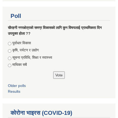
Poll
खैरहनी नगरक्षेत्रको समग्र विकासको लागि कुन विषयलाई प्राथमिकता दिन
उपयुक्त होला ??
Choices
पूर्वाधार विकास
कृषि, पर्यटन र उद्योग
सूचना प्रविधि, शिक्षा र स्वास्थ्य
माथिका सबै
Older polls
Results
कोरोना भाइरस (COVID-19)