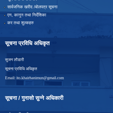
सार्वजनिक खरीद /बोलपत्र सूचना
एन, कानुन तथा निर्देशिका
कर तथा शुल्कहरु
सूचना प्रविधि अधिकृत
सुजन लौडारी
सूचना प्रविधि अधिकृत
Email:
ito.khairhanimun@gmail.com
सूचना / गुनासो सुन्ने अधिकारी