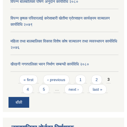
विपन्न बालबालिका पोषण अनुदान कार्यविधि २०८०
विपन्न कृषक परिवारलाई करेसाबारी खेतीमा प्रोत्साहन कार्यक्रम सञ्चालन
कार्यविधि २०७९
महिला तथा बालबालिका विकास विशेष कोष सञ्चालन तथा व्यवस्थापन कार्यविधि
२०७६
खैरहनी नगरपालिका भवन निर्माण सम्बन्धी कार्यविधि २०८०
Pages
« first
‹ previous
1
2
3
4
5
…
next ›
last »
बाँकी