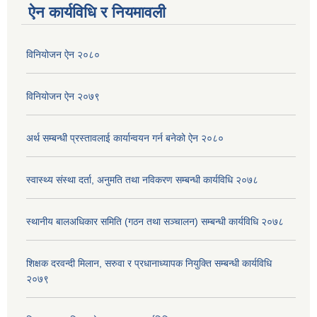
ऐन कार्यविधि र नियमावली
विनियोजन ऐन २०८०
विनियोजन ऐन २०७९
अर्थ सम्बन्धी प्रस्तावलाई कार्यान्वयन गर्न बनेको ऐन २०८०
स्वास्थ्य संस्था दर्ता, अनुमति तथा नविकरण सम्बन्धी कार्यविधि २०७८
स्थानीय बालअधिकार समिति (गठन तथा सञ्चालन) सम्बन्धी कार्यविधि २०७८
शिक्षक दरवन्दी मिलान, सरुवा र प्रधानाध्यापक नियुक्ति सम्बन्धी कार्यविधि
२०७९