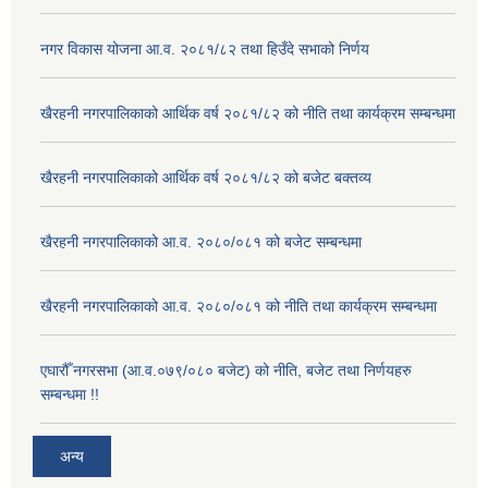
नगर विकास योजना आ.व. २०८१/८२ तथा हिउँदे सभाको निर्णय
खैरहनी नगरपालिकाको आर्थिक वर्ष २०८१/८२ को नीति तथा कार्यक्रम सम्बन्धमा
खैरहनी नगरपालिकाको आर्थिक वर्ष २०८१/८२ को बजेट बक्तव्य
खैरहनी नगरपालिकाको आ.व. २०८०/०८१ को बजेट सम्बन्धमा
खैरहनी नगरपालिकाको आ.व. २०८०/०८१ को नीति तथा कार्यक्रम सम्बन्धमा
एघारौँ नगरसभा (आ.व.०७९/०८० बजेट) को नीति, बजेट तथा निर्णयहरु
सम्बन्धमा !!
अन्य