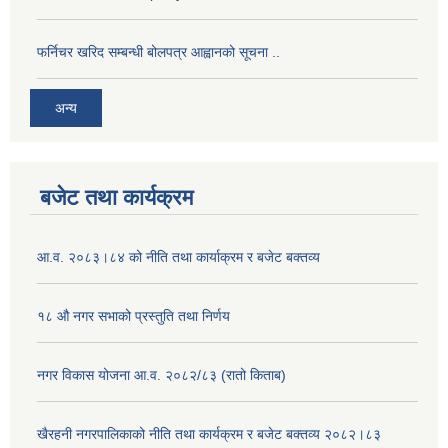
फर्निचर खरिद सम्बन्धी बोलपत्र आह्वानको सूचना ..
अन्य
बजेट तथा कार्यक्रम
आ.व. २०८३।८४ को नीति तथा कार्याक्रम र बजेट बक्तव्य
१८ औ नगर सभाको प्रस्तुति तथा निर्णय
नगर विकास योजना आ.व. २०८२/८३ (रातो किताब)
खैरहनी नगरपालिकाको नीति तथा कार्यक्रम र बजेट बक्तव्य २०८२।८३