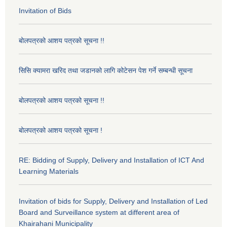
Invitation of Bids
बोलपत्रको आशय पत्रको सूचना !!
सिसि क्यामरा खरिद तथा जडानको लागि कोटेसन पेश गर्ने सम्बन्धी सूचना
बोलपत्रको आशय पत्रको सूचना !!
बोलपत्रको आशय पत्रको सूचना !
RE: Bidding of Supply, Delivery and Installation of ICT And
Learning Materials
Invitation of bids for Supply, Delivery and Installation of Led
Board and Surveillance system at different area of
Khairahani Municipality