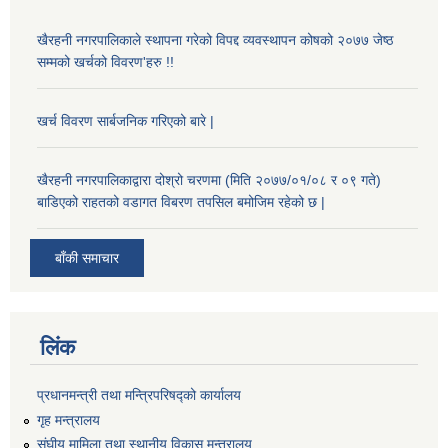
खैरहनी नगरपालिकाले स्थापना गरेको विपद्द व्यवस्थापन कोषको २०७७ जेष्ठ
सम्मको खर्चको विवरण'हरु !!
खर्च विवरण सार्बजनिक गरिएको बारे |
खैरहनी नगरपालिकाद्वारा दोश्रो चरणमा (मिति २०७७/०१/०८ र ०९ गते)
बाडिएको राहतको वडागत विबरण तपसिल बमोजिम रहेको छ |
बाँकी समाचार
लिंक
प्रधानमन्त्री तथा मन्त्रिपरिषद्को कार्यालय
गृह मन्त्रालय
संघीय मामिला तथा स्थानीय विकास मन्त्रालय