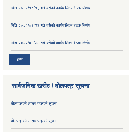
मिति २०८२/१०/१३ गते बसेको कार्यपालिका बैठक निर्णय !!
मिति २०८२/०९/२३ गते बसेको कार्यपालिका बैठक निर्णय !!
मिति २०८२/०८/२८ गते बसेको कार्यपालिका बैठक निर्णय !!
अन्य
सार्वजनिक खरीद / बोलपत्र सूचना
बोलपत्रको आशय पत्रको सूचना ।
बोलपत्रको आशय पत्रको सूचना ।