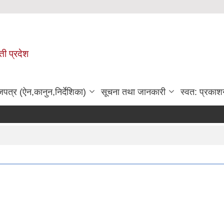
ी प्रदेश
जपत्र (ऐन,कानुन,निर्देशिका)
सूचना तथा जानकारी
स्वत: प्रकाश