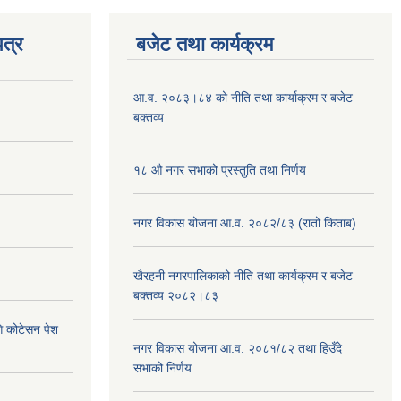
त्र
बजेट तथा कार्यक्रम
आ.व. २०८३।८४ को नीति तथा कार्याक्रम र बजेट
बक्तव्य
१८ औ नगर सभाको प्रस्तुति तथा निर्णय
नगर विकास योजना आ.व. २०८२/८३ (रातो किताब)
खैरहनी नगरपालिकाको नीति तथा कार्यक्रम र बजेट
बक्तव्य २०८२।८३
ि कोटेसन पेश
नगर विकास योजना आ.व. २०८१/८२ तथा हिउँदे
सभाको निर्णय