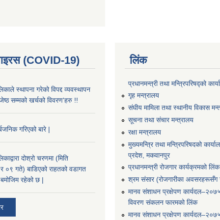
भाइरस (COVID-19)
लिंक
प्रधानमन्त्री तथा मन्त्रिपरिषद्को कार्
काले स्थापना गरेको विपद्द व्यवस्थापन
गृह मन्त्रालय
ष्ठ सम्मको खर्चको विवरण'हरु !!
संघीय मामिला तथा स्थानीय विकास मन्
सूचना तथा संचार मन्त्रालय
्बजनिक गरिएको बारे |
रक्षा मन्त्रालय
मुख्यमन्त्रि तथा मन्त्रिपरिषदको कार्य
प्रदेश, मकवानपुर
काद्वारा दोश्रो चरणमा (मिति
प्रधानमन्त्री रोजगार कार्यक्रमको लिंक
 ०९ गते) बाडिएको राहतको वडागत
श्रम संसार (रोजगारीका अवसरहरूसँग ज
बमोजिम रहेको छ |
मानव संशाधन प्रक्षेपण कार्यदल–२०७
विवरण संकलन फारमको लिंक
ार
मानव संशाधन प्रक्षेपण कार्यदल–२०७