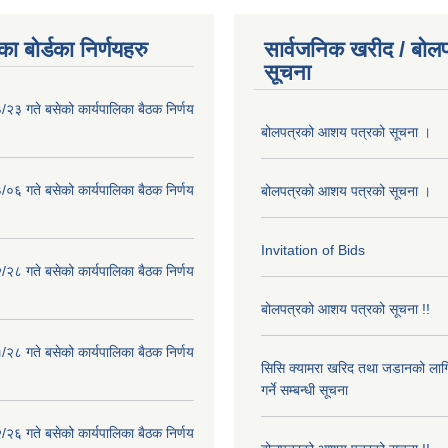
ा बोर्डका निर्णयहरु
सार्वजनिक खरीद / बोलप
सूचना
२३ गते बसेको कार्यपालिका बैठक निर्णय
बोलपत्रको आशय पत्रको सूचना ।
०६ गते बसेको कार्यपालिका बैठक निर्णय
बोलपत्रको आशय पत्रको सूचना ।
Invitation of Bids
२८ गते बसेको कार्यपालिका बैठक निर्णय
बोलपत्रको आशय पत्रको सूचना !!
२८ गते बसेको कार्यपालिका बैठक निर्णय
सिसि क्यामरा खरिद तथा जडानको लाग
गर्ने सम्बन्धी सूचना
२६ गते बसेको कार्यपालिका बैठक निर्णय