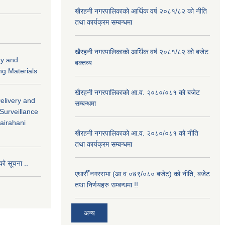
खैरहनी नगरपालिकाको आर्थिक वर्ष २०८१/८२ को नीति
तथा कार्यक्रम सम्बन्धमा
खैरहनी नगरपालिकाको आर्थिक वर्ष २०८१/८२ को बजेट
ry and
बक्तव्य
ng Materials
खैरहनी नगरपालिकाको आ.व. २०८०/०८१ को बजेट
Delivery and
सम्बन्धमा
 Surveillance
hairahani
खैरहनी नगरपालिकाको आ.व. २०८०/०८१ को नीति
तथा कार्यक्रम सम्बन्धमा
को सूचना ..
एघारौँ नगरसभा (आ.व.०७९/०८० बजेट) को नीति, बजेट
तथा निर्णयहरु सम्बन्धमा !!
अन्य