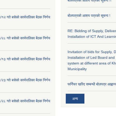
बोलपत्रको आशय पत्रको सूचना !!
बोलपत्रको आशय पत्रको सूचना !
१२ गते बसेको कार्यपालिका बैठक निर्णय
RE: Bidding of Supply, Delive
Installation of ICT And Learni
२८ गते बसेको कार्यपालिका बैठक निर्णय
Invitation of bids for Supply, 
Installation of Led Board and
१३ गते बसेको कार्यपालिका बैठक निर्णय
system at different area of K
Municipality
२३ गते बसेको कार्यपालिका बैठक निर्णय
फर्निचर खरिद सम्बन्धी बोलपत्र आह्वान
अन्य
२८ गते बसेको कार्यपालिका बैठक निर्णय