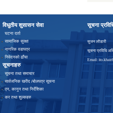
विधुतीय शुसासन सेवा
सूचना प्रवि
घटना दर्ता
सामाजिक सुरक्षा
सुजन लौडारी
नागरिक वडापत्र
सूचना प्रविधि अध
निवेदनको ढाँचा
Email:
ito.kha
सूचनाहरु
सूचना तथा समाचार
सार्वजनिक खरीद /बोलपत्र सूचना
एन, कानुन तथा निर्देशिका
कर तथा शुल्कहरु