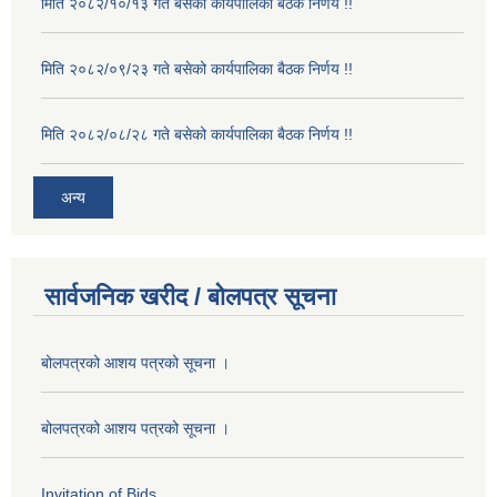
मिति २०८२/१०/१३ गते बसेको कार्यपालिका बैठक निर्णय !!
मिति २०८२/०९/२३ गते बसेको कार्यपालिका बैठक निर्णय !!
मिति २०८२/०८/२८ गते बसेको कार्यपालिका बैठक निर्णय !!
अन्य
सार्वजनिक खरीद / बोलपत्र सूचना
बोलपत्रको आशय पत्रको सूचना ।
बोलपत्रको आशय पत्रको सूचना ।
Invitation of Bids