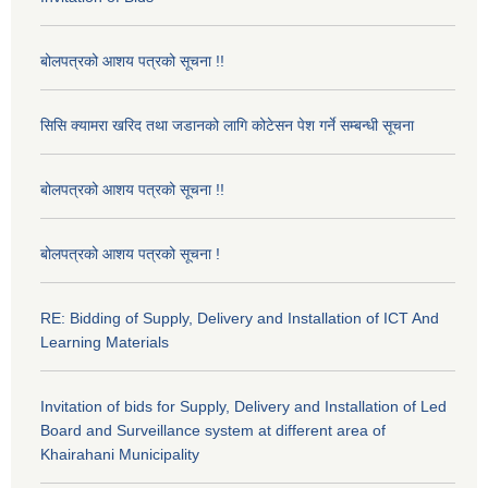
बोलपत्रको आशय पत्रको सूचना !!
सिसि क्यामरा खरिद तथा जडानको लागि कोटेसन पेश गर्ने सम्बन्धी सूचना
बोलपत्रको आशय पत्रको सूचना !!
बोलपत्रको आशय पत्रको सूचना !
RE: Bidding of Supply, Delivery and Installation of ICT And
Learning Materials
Invitation of bids for Supply, Delivery and Installation of Led
Board and Surveillance system at different area of
Khairahani Municipality