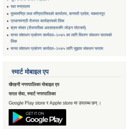
रक्षा मन्त्रालय
मुख्यमन्त्रि तथा मन्त्रिपरिषदको कार्यालय, बागमती प्रदेश, मकवानपुर
प्रधानमन्त्री रोजगार कार्यक्रमको लिंक
श्रम संसार (रोजगारीका अवसरहरूसँग जोड्न प्लेटफर्म)
मानव संशाधन प्रक्षेपण कार्यदल–२०७५ का लागि विवरण संकलन फारमको
लिंक
मानव संशाधन प्रक्षेपण कार्यदल–२०७५ लागि सुझाव संकलन फाराम
स्मार्ट मोबाइल एप
खैरहनी नगरपालिका मोबाइल एप
सरल सेवा, स्मार्ट नगरपालिका
Google Play store र Apple store मा उपलब्ध छन् ।