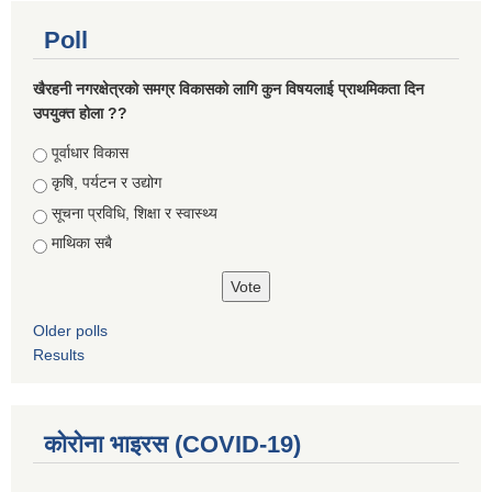
Poll
खैरहनी नगरक्षेत्रको समग्र विकासको लागि कुन विषयलाई प्राथमिकता दिन
उपयुक्त होला ??
Choices
पूर्वाधार विकास
कृषि, पर्यटन र उद्योग
सूचना प्रविधि, शिक्षा र स्वास्थ्य
माथिका सबै
Older polls
Results
कोरोना भाइरस (COVID-19)