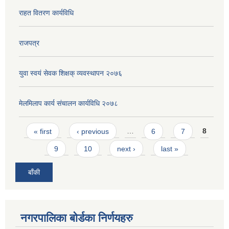
राहत वितरण कार्यविधि
राजपत्र
युवा स्वयं सेवक शिक्षक् व्यवस्थापन २०७६
मेलमिलाप कार्य संचालन कार्यविधि २०७८
Pages
« first
‹ previous
…
6
7
8
9
10
next ›
last »
बाँकी
नगरपालिका बोर्डका निर्णयहरु