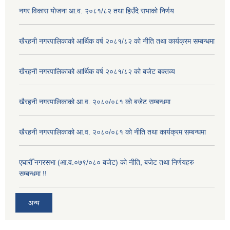
नगर विकास योजना आ.व. २०८१/८२ तथा हिउँदे सभाको निर्णय
खैरहनी नगरपालिकाको आर्थिक वर्ष २०८१/८२ को नीति तथा कार्यक्रम सम्बन्धमा
खैरहनी नगरपालिकाको आर्थिक वर्ष २०८१/८२ को बजेट बक्तव्य
खैरहनी नगरपालिकाको आ.व. २०८०/०८१ को बजेट सम्बन्धमा
खैरहनी नगरपालिकाको आ.व. २०८०/०८१ को नीति तथा कार्यक्रम सम्बन्धमा
एघारौँ नगरसभा (आ.व.०७९/०८० बजेट) को नीति, बजेट तथा निर्णयहरु
सम्बन्धमा !!
अन्य