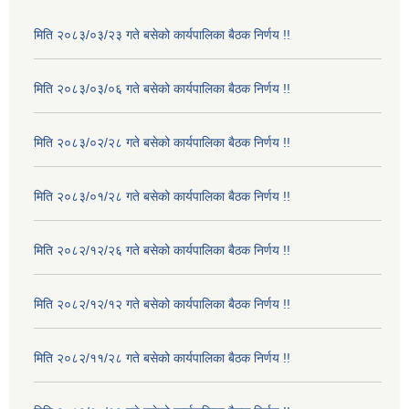
मिति २०८३/०३/२३ गते बसेको कार्यपालिका बैठक निर्णय !!
मिति २०८३/०३/०६ गते बसेको कार्यपालिका बैठक निर्णय !!
मिति २०८३/०२/२८ गते बसेको कार्यपालिका बैठक निर्णय !!
मिति २०८३/०१/२८ गते बसेको कार्यपालिका बैठक निर्णय !!
मिति २०८२/१२/२६ गते बसेको कार्यपालिका बैठक निर्णय !!
मिति २०८२/१२/१२ गते बसेको कार्यपालिका बैठक निर्णय !!
मिति २०८२/११/२८ गते बसेको कार्यपालिका बैठक निर्णय !!