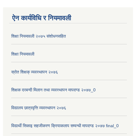
ऐन कार्यविधि र नियमावली
शिक्षा नियमावली २०७५ संशोधनसहित
शिक्षा नियमावली
स्रोत शिक्षक् व्यवस्थापन २०७६
शिक्षक दरबन्दी मिलान तथा व्यवस्थापन मापदण्ड २०७७_0
विद्यालय छात्रवृत्ति व्यवस्थापन २०७६
विद्यार्थी सिकाइ सहजीकरण क्रियाकलाप सम्वन्धी मापदण्ड २०७७ final_0