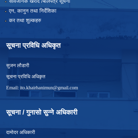
सार्वजनिक खरीद /बोलपत्र सूचना
एन, कानुन तथा निर्देशिका
कर तथा शुल्कहरु
सूचना प्रविधि अधिकृत
सुजन लौडारी
सूचना प्रविधि अधिकृत
Email:
ito.khairhanimun@gmail.com
सूचना / गुनासो सुन्ने अधिकारी
दामोदर अधिकारी