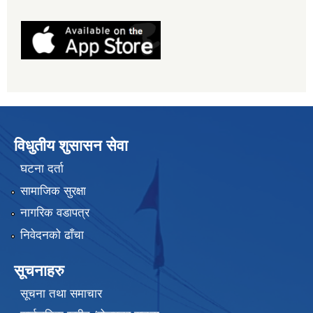
विधुतीय शुसासन सेवा
घटना दर्ता
सामाजिक सुरक्षा
नागरिक वडापत्र
निवेदनको ढाँचा
सूचनाहरु
सूचना तथा समाचार