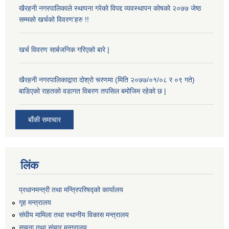
खैरहनी नगरपालिकाले स्थापना गरेको विपद्द व्यवस्थापन कोषको २०७७ जेष्ठ
सम्मको खर्चको विवरण'हरु !!
खर्च विवरण सार्बजनिक गरिएको बारे |
खैरहनी नगरपालिकाद्वारा दोश्रो चरणमा (मिति २०७७/०१/०८ र ०९ गते)
बाडिएको राहतको वडागत विबरण तपसिल बमोजिम रहेको छ |
बाँकी समाचार
लिंक
प्रधानमन्त्री तथा मन्त्रिपरिषद्को कार्यालय
गृह मन्त्रालय
संघीय मामिला तथा स्थानीय विकास मन्त्रालय
सूचना तथा संचार मन्त्रालय