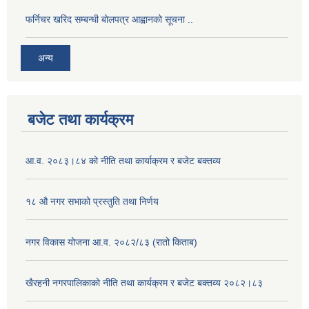
फर्निचर खरिद सम्बन्धी बोलपत्र आह्वानको सूचना ..
अन्य
बजेट तथा कार्यक्रम
आ.व. २०८३।८४ को नीति तथा कार्याक्रम र बजेट बक्तव्य
१८ औ नगर सभाको प्रस्तुति तथा निर्णय
नगर विकास योजना आ.व. २०८२/८३ (रातो किताब)
खैरहनी नगरपालिकाको नीति तथा कार्यक्रम र बजेट बक्तव्य २०८२।८३