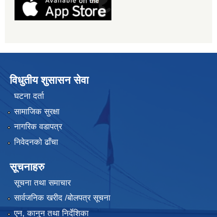
विधुतीय शुसासन सेवा
घटना दर्ता
सामाजिक सुरक्षा
नागरिक वडापत्र
निवेदनको ढाँचा
सूचनाहरु
सूचना तथा समाचार
सार्वजनिक खरीद /बोलपत्र सूचना
एन, कानुन तथा निर्देशिका