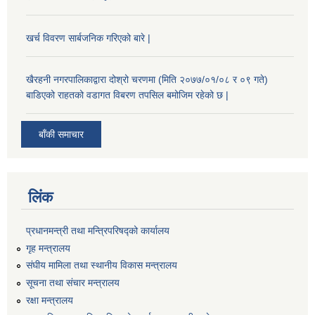
खर्च विवरण सार्बजनिक गरिएको बारे |
खैरहनी नगरपालिकाद्वारा दोश्रो चरणमा (मिति २०७७/०१/०८ र ०९ गते)
बाडिएको राहतको वडागत विबरण तपसिल बमोजिम रहेको छ |
बाँकी समाचार
लिंक
प्रधानमन्त्री तथा मन्त्रिपरिषद्को कार्यालय
गृह मन्त्रालय
संघीय मामिला तथा स्थानीय विकास मन्त्रालय
सूचना तथा संचार मन्त्रालय
रक्षा मन्त्रालय