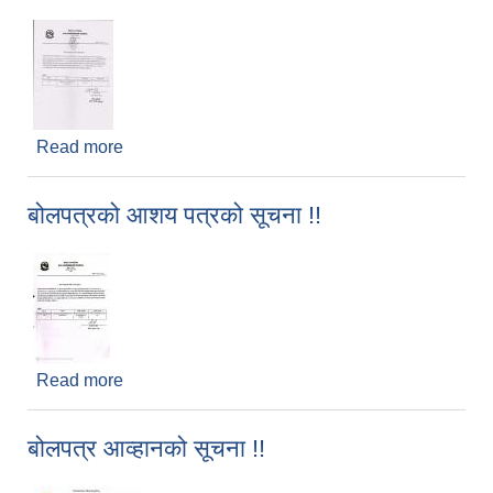
Read more
about बोलपत्र (24/Works/NCB/Kmun/081/82) को
आशय पत्रको सूचना !!
बोलपत्रको आशय पत्रको सूचना !!
Read more
about बोलपत्रको आशय पत्रको सूचना !!
बोलपत्र आव्हानको सूचना !!