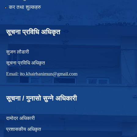
कर तथा शुल्कहरु
सूचना प्रविधि अधिकृत
सुजन लौडारी
सूचना प्रविधि अधिकृत
Email:
ito.khairhanimun@gmail.com
सूचना / गुनासो सुन्ने अधिकारी
दामोदर अधिकारी
प्रशासकीय अधिकृत