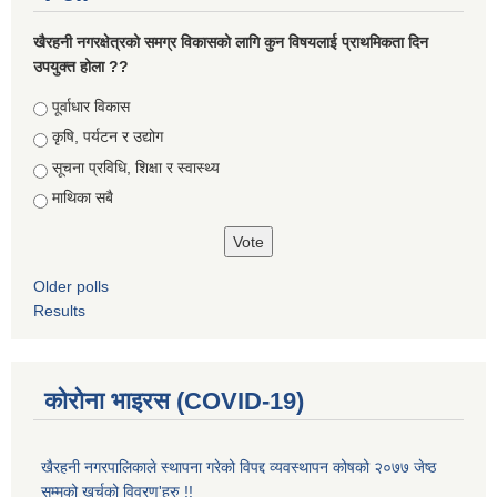
खैरहनी नगरक्षेत्रको समग्र विकासको लागि कुन विषयलाई प्राथमिकता दिन
उपयुक्त होला ??
Choices
पूर्वाधार विकास
कृषि, पर्यटन र उद्योग
सूचना प्रविधि, शिक्षा र स्वास्थ्य
माथिका सबै
Older polls
Results
कोरोना भाइरस (COVID-19)
खैरहनी नगरपालिकाले स्थापना गरेको विपद्द व्यवस्थापन कोषको २०७७ जेष्ठ
सम्मको खर्चको विवरण'हरु !!