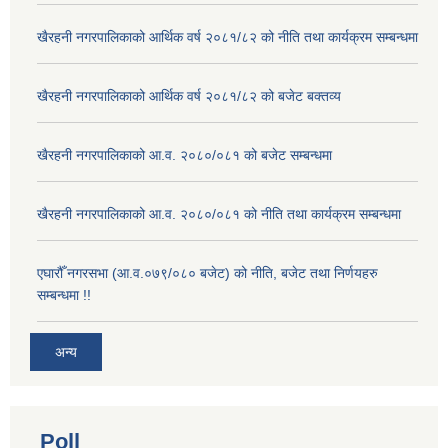
खैरहनी नगरपालिकाको आर्थिक वर्ष २०८१/८२ को नीति तथा कार्यक्रम सम्बन्धमा
खैरहनी नगरपालिकाको आर्थिक वर्ष २०८१/८२ को बजेट बक्तव्य
खैरहनी नगरपालिकाको आ.व. २०८०/०८१ को बजेट सम्बन्धमा
खैरहनी नगरपालिकाको आ.व. २०८०/०८१ को नीति तथा कार्यक्रम सम्बन्धमा
एघारौँ नगरसभा (आ.व.०७९/०८० बजेट) को नीति, बजेट तथा निर्णयहरु
सम्बन्धमा !!
अन्य
Poll