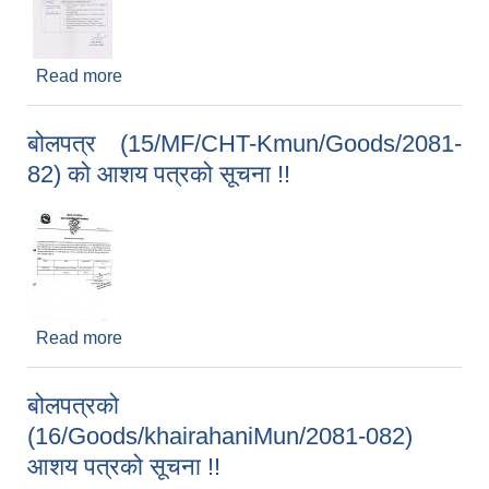
Read more
about आर्थिक प्रस्ताव खोल्ने आशयको सूचना !!
बोलपत्र (15/MF/CHT-Kmun/Goods/2081-
82) को आशय पत्रको सूचना !!
Read more
about बोलपत्र (15/MF/CHT-Kmun/Goods/2081-
82) को आशय पत्रको सूचना !!
बोलपत्रको
(16/Goods/khairahaniMun/2081-082)
आशय पत्रको सूचना !!