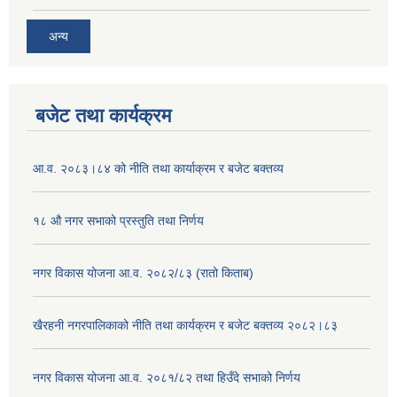
अन्य
बजेट तथा कार्यक्रम
आ.व. २०८३।८४ को नीति तथा कार्याक्रम र बजेट बक्तव्य
१८ औ नगर सभाको प्रस्तुति तथा निर्णय
नगर विकास योजना आ.व. २०८२/८३ (रातो किताब)
खैरहनी नगरपालिकाको नीति तथा कार्यक्रम र बजेट बक्तव्य २०८२।८३
नगर विकास योजना आ.व. २०८१/८२ तथा हिउँदे सभाको निर्णय