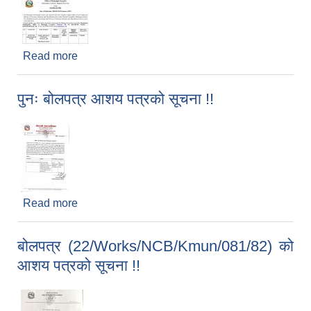
Read more
about बोलपत्र आव्हानको सूचना !!
पुनः बोलपत्र आशय पत्रको सूचना !!
Read more
about पुनः बोलपत्र आशय पत्रको सूचना !!
बोलपत्र (22/Works/NCB/Kmun/081/82) को
आशय पत्रको सूचना !!