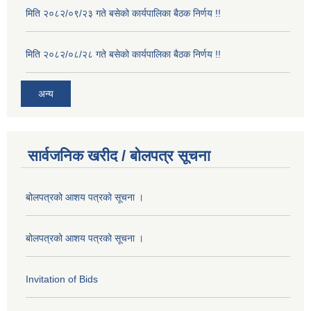
मिति २०८२/०९/२३ गते बसेको कार्यपालिका बैठक निर्णय !!
मिति २०८२/०८/२८ गते बसेको कार्यपालिका बैठक निर्णय !!
अन्य
सार्वजनिक खरीद / बोलपत्र सूचना
बोलपत्रको आशय पत्रको सूचना ।
बोलपत्रको आशय पत्रको सूचना ।
Invitation of Bids