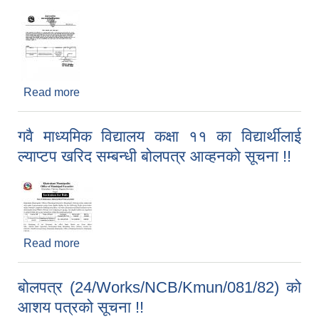
Read more
about बोलपत्रको
(16/Goods/khairahaniMun/2081-082) आशय
पत्रको सूचना !!
गवै माध्यमिक विद्यालय कक्षा ११ का विद्यार्थीलाई
ल्याप्टप खरिद सम्बन्धी बोलपत्र आव्हनको सूचना !!
Read more
about गवै माध्यमिक विद्यालय कक्षा ११ का विद्यार्थीलाई
ल्याप्टप खरिद सम्बन्धी बोलपत्र आव्हनको सूचना !!
बोलपत्र (24/Works/NCB/Kmun/081/82) को
आशय पत्रको सूचना !!