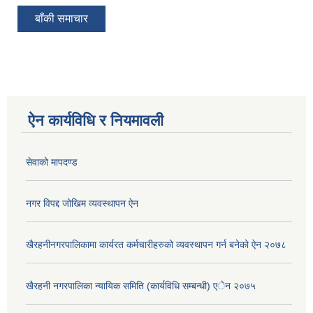
बाँकी समाचार
ऐन कार्यविधि र नियमावली
सेवाको मापदण्ड
नगर विपद्द जोखिम व्यवस्थापन ऐन
खैरहनीनगरपालिकामा कार्यरत कर्मचारीहरुको व्यवस्थापन गर्न बनेको ऐन २०७८
खैरहनी नगरपालिका न्यायिक समिति (कार्यविधि सम्बन्धी) एेन २०७५