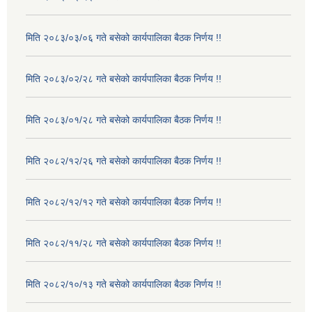
मिति २०८३/०३/०६ गते बसेको कार्यपालिका बैठक निर्णय !!
मिति २०८३/०२/२८ गते बसेको कार्यपालिका बैठक निर्णय !!
मिति २०८३/०१/२८ गते बसेको कार्यपालिका बैठक निर्णय !!
मिति २०८२/१२/२६ गते बसेको कार्यपालिका बैठक निर्णय !!
मिति २०८२/१२/१२ गते बसेको कार्यपालिका बैठक निर्णय !!
मिति २०८२/११/२८ गते बसेको कार्यपालिका बैठक निर्णय !!
मिति २०८२/१०/१३ गते बसेको कार्यपालिका बैठक निर्णय !!