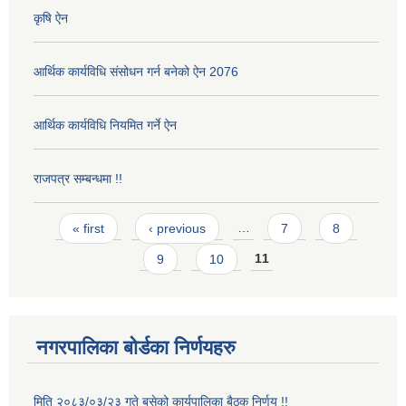
कृषि ऐन
आर्थिक कार्यविधि संसोधन गर्न बनेको ऐन 2076
आर्थिक कार्यविधि नियमित गर्ने ऐन
राजपत्र सम्बन्धमा !!
Pages
« first
‹ previous
…
7
8
9
10
11
नगरपालिका बोर्डका निर्णयहरु
मिति २०८३/०३/२३ गते बसेको कार्यपालिका बैठक निर्णय !!