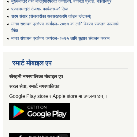
मुख्यमन्त्रि तथा मन्त्रिपरिषदको कार्यालय, बागमती प्रदेश, मकवानपुर
प्रधानमन्त्री रोजगार कार्यक्रमको लिंक
श्रम संसार (रोजगारीका अवसरहरूसँग जोड्न प्लेटफर्म)
मानव संशाधन प्रक्षेपण कार्यदल–२०७५ का लागि विवरण संकलन फारमको
लिंक
मानव संशाधन प्रक्षेपण कार्यदल–२०७५ लागि सुझाव संकलन फाराम
स्मार्ट मोबाइल एप
खैरहनी नगरपालिका मोबाइल एप
सरल सेवा, स्मार्ट नगरपालिका
Google Play store र Apple store मा उपलब्ध छन् ।