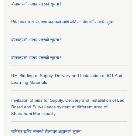
बोलपत्रको आशय पत्रको सूचना !!
सिसि क्यामरा खरिद तथा जडानको लागि कोटेसन पेश गर्ने सम्बन्धी सूचना
बोलपत्रको आशय पत्रको सूचना !!
बोलपत्रको आशय पत्रको सूचना !
RE: Bidding of Supply, Delivery and Installation of ICT And
Learning Materials
Invitation of bids for Supply, Delivery and Installation of Led
Board and Surveillance system at different area of
Khairahani Municipality
फर्निचर खरिद सम्बन्धी बोलपत्र आह्वानको सूचना ..