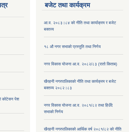
त्र
बजेट तथा कार्यक्रम
आ.व. २०८३।८४ को नीति तथा कार्याक्रम र बजेट
बक्तव्य
१८ औ नगर सभाको प्रस्तुति तथा निर्णय
नगर विकास योजना आ.व. २०८२/८३ (रातो किताब)
खैरहनी नगरपालिकाको नीति तथा कार्यक्रम र बजेट
बक्तव्य २०८२।८३
ि कोटेसन पेश
नगर विकास योजना आ.व. २०८१/८२ तथा हिउँदे
सभाको निर्णय
खैरहनी नगरपालिकाको आर्थिक वर्ष २०८१/८२ को नीति