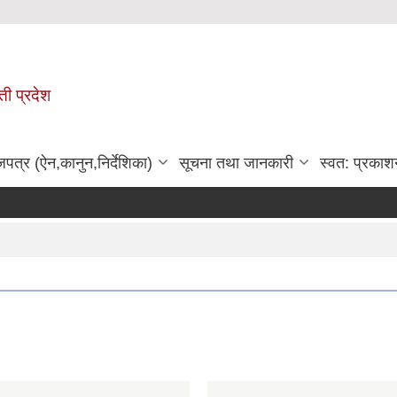
ी प्रदेश
जपत्र (ऐन,कानुन,निर्देशिका)
सूचना तथा जानकारी
स्वत: प्रकाश