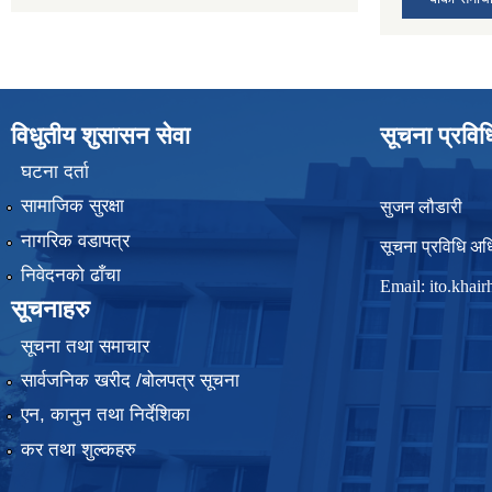
विधुतीय शुसासन सेवा
सूचना प्रवि
घटना दर्ता
सामाजिक सुरक्षा
सुजन लौडारी
नागरिक वडापत्र
सूचना प्रविधि अध
निवेदनको ढाँचा
Email:
ito.kha
सूचनाहरु
सूचना तथा समाचार
सार्वजनिक खरीद /बोलपत्र सूचना
एन, कानुन तथा निर्देशिका
कर तथा शुल्कहरु