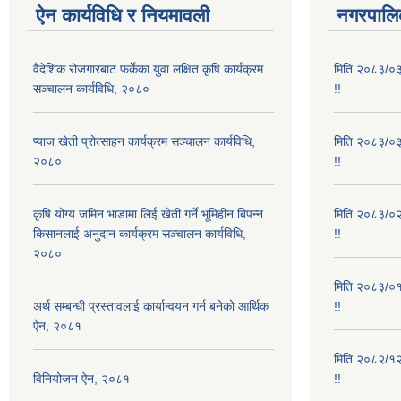
ऐन कार्यविधि र नियमावली
नगरपालिक
वैदेशिक रोजगारबाट फर्केका युवा लक्षित कृषि कार्यक्रम
मिति २०८३/०३/
सञ्चालन कार्यविधि, २०८०
!!
प्याज खेती प्रोत्साहन कार्यक्रम सञ्चालन कार्यविधि,
मिति २०८३/०३/
२०८०
!!
कृषि योग्य जमिन भाडामा लिई खेती गर्ने भूमिहीन बिपन्न
मिति २०८३/०२/
किसानलाई अनुदान कार्यक्रम सञ्चालन कार्यविधि,
!!
२०८०
मिति २०८३/०१/
अर्थ सम्बन्धी प्रस्तावलाई कार्यान्वयन गर्न बनेको आर्थिक
!!
ऐन, २०८१
मिति २०८२/१२/
विनियोजन ऐन, २०८१
!!