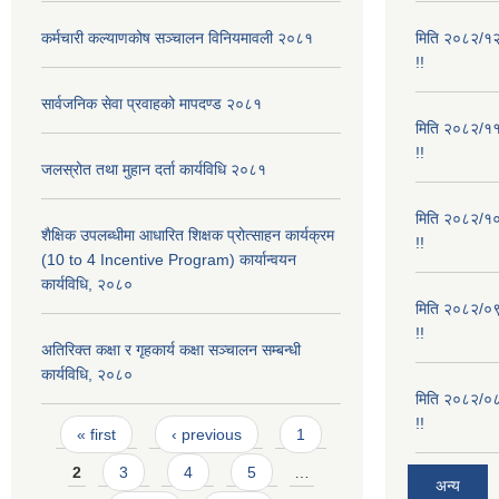
कर्मचारी कल्याणकोष सञ्चालन विनियमावली २०८१
मिति २०८२/१२/
!!
सार्वजनिक सेवा प्रवाहको मापदण्ड २०८१
मिति २०८२/११/
!!
जलस्रोत तथा मुहान दर्ता कार्यविधि २०८१
मिति २०८२/१०/
शैक्षिक उपलब्धीमा आधारित शिक्षक प्रोत्साहन कार्यक्रम
!!
(10 to 4 Incentive Program) कार्यान्वयन
कार्यविधि, २०८०
मिति २०८२/०९/
!!
अतिरिक्त कक्षा र गृहकार्य कक्षा सञ्चालन सम्बन्धी
कार्यविधि, २०८०
मिति २०८२/०८/
!!
Pages
« first
‹ previous
1
2
3
4
5
…
अन्य