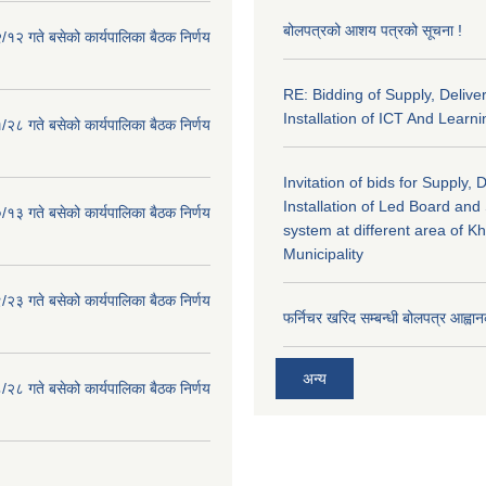
बोलपत्रको आशय पत्रको सूचना !
१२ गते बसेको कार्यपालिका बैठक निर्णय
RE: Bidding of Supply, Delive
Installation of ICT And Learni
२८ गते बसेको कार्यपालिका बैठक निर्णय
Invitation of bids for Supply, 
Installation of Led Board and
१३ गते बसेको कार्यपालिका बैठक निर्णय
system at different area of K
Municipality
२३ गते बसेको कार्यपालिका बैठक निर्णय
फर्निचर खरिद सम्बन्धी बोलपत्र आह्वान
अन्य
२८ गते बसेको कार्यपालिका बैठक निर्णय