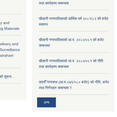
तथा कार्यक्रम सम्बन्धमा
खैरहनी नगरपालिकाको आर्थिक वर्ष २०८१/८२ को बजेट
ry and
बक्तव्य
ng Materials
खैरहनी नगरपालिकाको आ.व. २०८०/०८१ को बजेट
Delivery and
सम्बन्धमा
 Surveillance
hairahani
खैरहनी नगरपालिकाको आ.व. २०८०/०८१ को नीति
तथा कार्यक्रम सम्बन्धमा
को सूचना ..
एघारौँ नगरसभा (आ.व.०७९/०८० बजेट) को नीति, बजेट
तथा निर्णयहरु सम्बन्धमा !!
अन्य