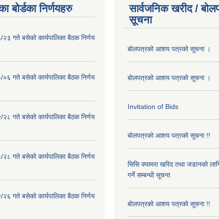
ा बोर्डका निर्णयहरु
सार्वजनिक खरीद / बोलप
सूचना
२३ गते बसेको कार्यपालिका बैठक निर्णय
बोलपत्रको आशय पत्रको सूचना ।
०६ गते बसेको कार्यपालिका बैठक निर्णय
बोलपत्रको आशय पत्रको सूचना ।
Invitation of Bids
२८ गते बसेको कार्यपालिका बैठक निर्णय
बोलपत्रको आशय पत्रको सूचना !!
२८ गते बसेको कार्यपालिका बैठक निर्णय
सिसि क्यामरा खरिद तथा जडानको लाग
गर्ने सम्बन्धी सूचना
२६ गते बसेको कार्यपालिका बैठक निर्णय
बोलपत्रको आशय पत्रको सूचना !!