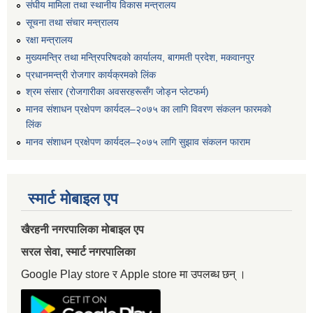
संघीय मामिला तथा स्थानीय विकास मन्त्रालय
सूचना तथा संचार मन्त्रालय
रक्षा मन्त्रालय
मुख्यमन्त्रि तथा मन्त्रिपरिषदको कार्यालय, बागमती प्रदेश, मकवानपुर
प्रधानमन्त्री रोजगार कार्यक्रमको लिंक
श्रम संसार (रोजगारीका अवसरहरूसँग जोड्न प्लेटफर्म)
मानव संशाधन प्रक्षेपण कार्यदल–२०७५ का लागि विवरण संकलन फारमको
लिंक
मानव संशाधन प्रक्षेपण कार्यदल–२०७५ लागि सुझाव संकलन फाराम
स्मार्ट मोबाइल एप
खैरहनी नगरपालिका मोबाइल एप
सरल सेवा, स्मार्ट नगरपालिका
Google Play store र Apple store मा उपलब्ध छन् ।