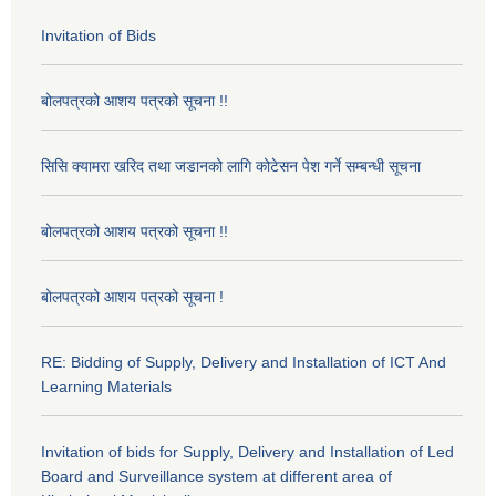
Invitation of Bids
बोलपत्रको आशय पत्रको सूचना !!
सिसि क्यामरा खरिद तथा जडानको लागि कोटेसन पेश गर्ने सम्बन्धी सूचना
बोलपत्रको आशय पत्रको सूचना !!
बोलपत्रको आशय पत्रको सूचना !
RE: Bidding of Supply, Delivery and Installation of ICT And
Learning Materials
Invitation of bids for Supply, Delivery and Installation of Led
Board and Surveillance system at different area of