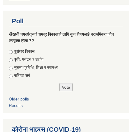
Poll
खैरहनी नगरक्षेत्रको समग्र विकासको लागि कुन विषयलाई प्राथमिकता दिन
उपयुक्त होला ??
Choices
पूर्वाधार विकास
कृषि, पर्यटन र उद्योग
सूचना प्रविधि, शिक्षा र स्वास्थ्य
माथिका सबै
Older polls
Results
कोरोना भाइरस (COVID-19)