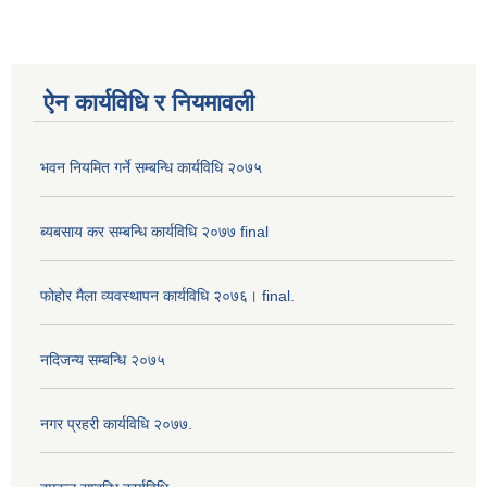
ऐन कार्यविधि र नियमावली
भवन नियमित गर्ने सम्बन्धि कार्यविधि २०७५
ब्यबसाय कर सम्बन्धि कार्यविधि २०७७ final
फोहोर मैला व्यवस्थापन कार्यविधि २०७६। final.
नदिजन्य सम्बन्धि २०७५
नगर प्रहरी कार्यविधि २०७७.