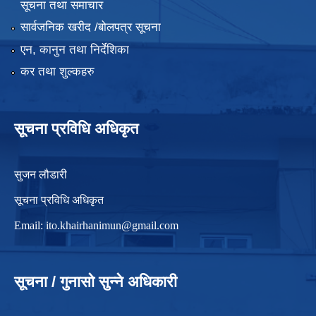
सूचना तथा समाचार
सार्वजनिक खरीद /बोलपत्र सूचना
एन, कानुन तथा निर्देशिका
कर तथा शुल्कहरु
सूचना प्रविधि अधिकृत
सुजन लौडारी
सूचना प्रविधि अधिकृत
Email:
ito.khairhanimun@gmail.com
सूचना / गुनासो सुन्ने अधिकारी