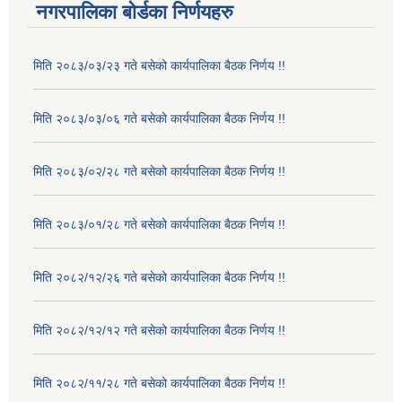
नगरपालिका बोर्डका निर्णयहरु
मिति २०८३/०३/२३ गते बसेको कार्यपालिका बैठक निर्णय !!
मिति २०८३/०३/०६ गते बसेको कार्यपालिका बैठक निर्णय !!
मिति २०८३/०२/२८ गते बसेको कार्यपालिका बैठक निर्णय !!
मिति २०८३/०१/२८ गते बसेको कार्यपालिका बैठक निर्णय !!
मिति २०८२/१२/२६ गते बसेको कार्यपालिका बैठक निर्णय !!
मिति २०८२/१२/१२ गते बसेको कार्यपालिका बैठक निर्णय !!
मिति २०८२/११/२८ गते बसेको कार्यपालिका बैठक निर्णय !!