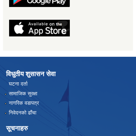
विधुतीय शुसासन सेवा
घटना दर्ता
सामाजिक सुरक्षा
नागरिक वडापत्र
निवेदनको ढाँचा
सूचनाहरु