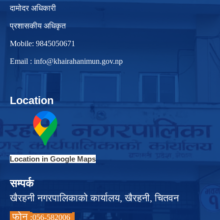
दामोदर अधिकारी
प्रशासकीय अधिकृत
Mobile: 9845050671
Email :
info@khairahanimun.gov.np
Location
Location in Google Maps
सम्पर्क
खैरहनी नगरपालिकाको कार्यालय, खैरहनी, चितवन
फोन
:
056-582006