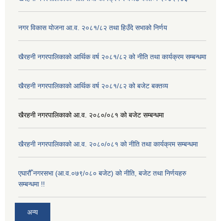
नगर विकास योजना आ.व. २०८१/८२ तथा हिउँदे सभाको निर्णय
खैरहनी नगरपालिकाको आर्थिक वर्ष २०८१/८२ को नीति तथा कार्यक्रम सम्बन्धमा
खैरहनी नगरपालिकाको आर्थिक वर्ष २०८१/८२ को बजेट बक्तव्य
खैरहनी नगरपालिकाको आ.व. २०८०/०८१ को बजेट सम्बन्धमा
खैरहनी नगरपालिकाको आ.व. २०८०/०८१ को नीति तथा कार्यक्रम सम्बन्धमा
एघारौँ नगरसभा (आ.व.०७९/०८० बजेट) को नीति, बजेट तथा निर्णयहरु
सम्बन्धमा !!
अन्य