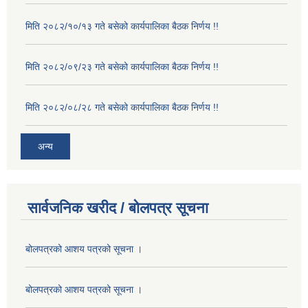
मिति २०८२/१०/१३ गते बसेको कार्यपालिका बैठक निर्णय !!
मिति २०८२/०९/२३ गते बसेको कार्यपालिका बैठक निर्णय !!
मिति २०८२/०८/२८ गते बसेको कार्यपालिका बैठक निर्णय !!
अन्य
सार्वजनिक खरीद / बोलपत्र सूचना
बोलपत्रको आशय पत्रको सूचना ।
बोलपत्रको आशय पत्रको सूचना ।