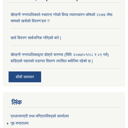
खैरहनी नगरपालिकाले स्थापना गरेको विपद्द व्यवस्थापन कोषको २०७७ जेष्ठ
सम्मको खर्चको विवरण'हरु !!
खर्च विवरण सार्बजनिक गरिएको बारे |
खैरहनी नगरपालिकाद्वारा दोश्रो चरणमा (मिति २०७७/०१/०८ र ०९ गते)
बाडिएको राहतको वडागत विबरण तपसिल बमोजिम रहेको छ |
बाँकी समाचार
लिंक
प्रधानमन्त्री तथा मन्त्रिपरिषद्को कार्यालय
गृह मन्त्रालय