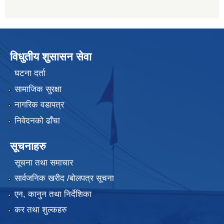
विधुतीय शुसासन सेवा
घटना दर्ता
सामाजिक सुरक्षा
नागरिक वडापत्र
निवेदनको ढाँचा
सूचनाहरु
सूचना तथा समाचार
सार्वजनिक खरीद /बोलपत्र सूचना
एन, कानुन तथा निर्देशिका
कर तथा शुल्कहरु