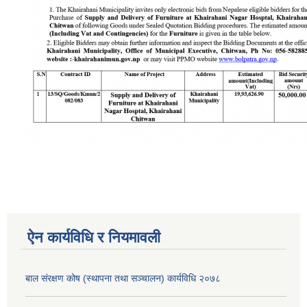
ऐन कार्यविधि र नियमावली
बाल संरक्षण कोष (स्थापना तथा सञ्चालन) कार्यविधि २०७८