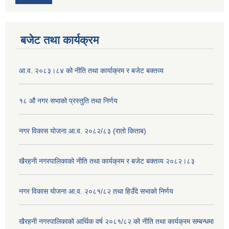
बजेट तथा कार्यक्रम
आ.व. २०८३।८४ को नीति तथा कार्याक्रम र बजेट बक्तव्य
१८ औ नगर सभाको प्रस्तुति तथा निर्णय
नगर विकास योजना आ.व. २०८२/८३ (रातो किताब)
खैरहनी नगरपालिकाको नीति तथा कार्यक्रम र बजेट बक्तव्य २०८२।८३
नगर विकास योजना आ.व. २०८१/८२ तथा हिउँदे सभाको निर्णय
खैरहनी नगरपालिकाको आर्थिक वर्ष २०८१/८२ को नीति तथा कार्यक्रम सम्बन्धमा