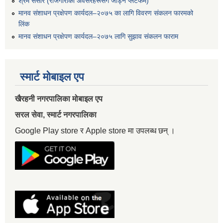
श्रम संसार (रोजगारीका अवसरहरूसँग जोड्न प्लेटफर्म)
मानव संशाधन प्रक्षेपण कार्यदल–२०७५ का लागि विवरण संकलन फारमको
लिंक
मानव संशाधन प्रक्षेपण कार्यदल–२०७५ लागि सुझाव संकलन फाराम
स्मार्ट मोबाइल एप
खैरहनी नगरपालिका मोबाइल एप
सरल सेवा, स्मार्ट नगरपालिका
Google Play store र Apple store मा उपलब्ध छन् ।