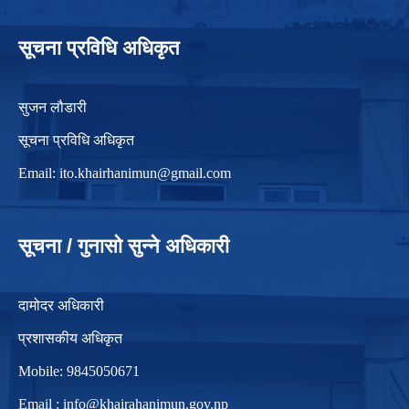
सूचना प्रविधि अधिकृत
सुजन लौडारी
सूचना प्रविधि अधिकृत
Email:
ito.khairhanimun@gmail.com
सूचना / गुनासो सुन्ने अधिकारी
दामोदर अधिकारी
प्रशासकीय अधिकृत
Mobile: 9845050671
Email :
info@khairahanimun.gov.np