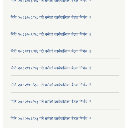
मिति २०८३/०३/०६ गते बसेको कार्यपालिका बैठक निर्णय !!
मिति २०८३/०२/२८ गते बसेको कार्यपालिका बैठक निर्णय !!
मिति २०८३/०१/२८ गते बसेको कार्यपालिका बैठक निर्णय !!
मिति २०८२/१२/२६ गते बसेको कार्यपालिका बैठक निर्णय !!
मिति २०८२/१२/१२ गते बसेको कार्यपालिका बैठक निर्णय !!
मिति २०८२/११/२८ गते बसेको कार्यपालिका बैठक निर्णय !!
मिति २०८२/१०/१३ गते बसेको कार्यपालिका बैठक निर्णय !!
मिति २०८२/०९/२३ गते बसेको कार्यपालिका बैठक निर्णय !!