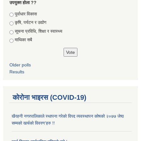
उपयुक्त होला ??
Choices
पूर्वाधार विकास
कृषि, पर्यटन र उद्योग
सूचना प्रविधि, शिक्षा र स्वास्थ्य
माथिका सबै
Older polls
Results
कोरोना भाइरस (COVID-19)
खैरहनी नगरपालिकाले स्थापना गरेको विपद्द व्यवस्थापन कोषको २०७७ जेष्ठ
सम्मको खर्चको विवरण'हरु !!