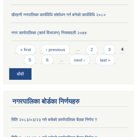
खैरहनी नगपालिका कार्यविधि संशोधन गर्न बनेको कार्यविधि २०८०
नगर कार्यपालिका (कार्य विभाजन) नियमावली २०७४
Pages
« first
‹ previous
…
2
3
4
5
6
…
next ›
last »
बाँकी
नगरपालिका बोर्डका निर्णयहरु
मिति २०८३/०३/२३ गते बसेको कार्यपालिका बैठक निर्णय !!