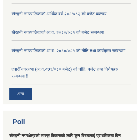
खैरहनी नगरपालिकाको आर्थिक वर्ष २०८१/८२ को बजेट बक्तव्य
खैरहनी नगरपालिकाको आ.व. २०८०/०८१ को बजेट सम्बन्धमा
खैरहनी नगरपालिकाको आ.व. २०८०/०८१ को नीति तथा कार्यक्रम सम्बन्धमा
एघारौँ नगरसभा (आ.व.०७९/०८० बजेट) को नीति, बजेट तथा निर्णयहरु
सम्बन्धमा !!
अन्य
Poll
खैरहनी नगरक्षेत्रको समग्र विकासको लागि कुन विषयलाई प्राथमिकता दिन