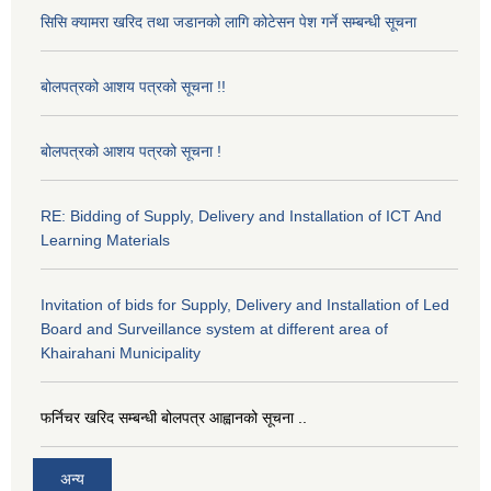
सिसि क्यामरा खरिद तथा जडानको लागि कोटेसन पेश गर्ने सम्बन्धी सूचना
बोलपत्रको आशय पत्रको सूचना !!
बोलपत्रको आशय पत्रको सूचना !
RE: Bidding of Supply, Delivery and Installation of ICT And
Learning Materials
Invitation of bids for Supply, Delivery and Installation of Led
Board and Surveillance system at different area of
Khairahani Municipality
फर्निचर खरिद सम्बन्धी बोलपत्र आह्वानको सूचना ..
अन्य