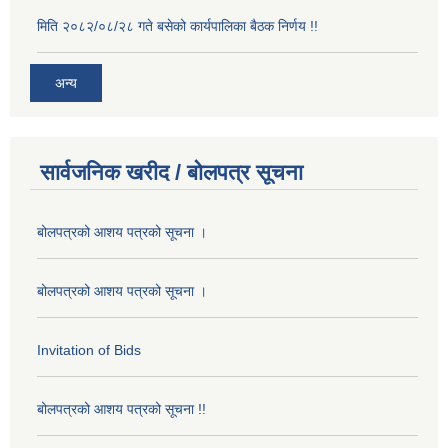
मिति २०८२/०८/२८ गते बसेको कार्यपालिका बैठक निर्णय !!
अन्य
सार्वजनिक खरीद / बोलपत्र सूचना
बोलपत्रको आशय पत्रको सूचना ।
बोलपत्रको आशय पत्रको सूचना ।
Invitation of Bids
बोलपत्रको आशय पत्रको सूचना !!