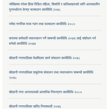
जोखिममा परेका हिंसा पिडित महिला, किशोरी र बालिकाहरुको लागि अल्पकालीन
पुनर्स्थापना केन्द्र सञ्चालन कार्यविधि २०७८
ज्येष्ठ नागरिक मञ्च गठन तथा सञ्चालन कार्यविधि २०८०
करारमा कर्मचारी व्यवस्थापन गर्ने सम्बन्धी कार्यविधि २०७४ लाई संशोधन गर्न
बनेको कार्यविधि २०७७
खैरहनी नगरपालिका मेलमिलाप कार्य संचालन कार्यविधि २०७८
खैरहनी नगरपालिका एम्बुलेन्स संचालन तथा व्यवस्थापन सम्बन्धी कार्यविधि
२०७८
खैरहनी नगर अस्पतालको आन्तरिक नियन्त्रण कार्यविधि २०८०
खैरहनी नगरपालिका खरिद नियमावली २०७६