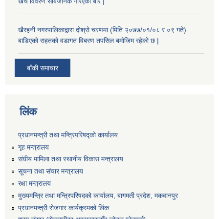
खर्च विवरण सार्बजनिक गरिएको बारे |
खैरहनी नगरपालिकाद्वारा दोश्रो चरणमा (मिति २०७७/०१/०८ र ०९ गते)
बाडिएको राहतको वडागत विबरण तपसिल बमोजिम रहेको छ |
बाँकी समाचार
लिंक
प्रधानमन्त्री तथा मन्त्रिपरिषद्को कार्यालय
गृह मन्त्रालय
संघीय मामिला तथा स्थानीय विकास मन्त्रालय
सूचना तथा संचार मन्त्रालय
रक्षा मन्त्रालय
मुख्यमन्त्रि तथा मन्त्रिपरिषदको कार्यालय, बागमती प्रदेश, मकवानपुर
प्रधानमन्त्री रोजगार कार्यक्रमको लिंक