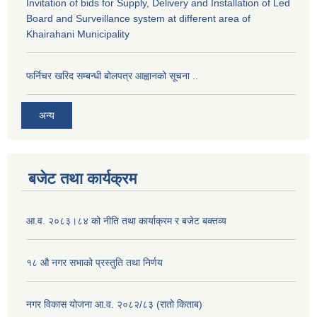
Invitation of bids for Supply, Delivery and Installation of Led
Board and Surveillance system at different area of
Khairahani Municipality
फर्निचर खरिद सम्बन्धी बोलपत्र आह्वानको सूचना ..
अन्य
बजेट तथा कार्यक्रम
आ.व. २०८३।८४ को नीति तथा कार्याक्रम र बजेट बक्तव्य
१८ औ नगर सभाको प्रस्तुति तथा निर्णय
नगर विकास योजना आ.व. २०८२/८३ (रातो किताब)