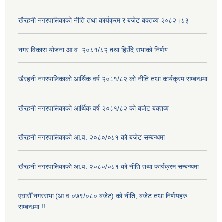
खैरहनी नगरपालिकाको नीति तथा कार्यक्रम र बजेट बक्तव्य २०८२।८३
नगर विकास योजना आ.व. २०८१/८२ तथा हिउँदे सभाको निर्णय
खैरहनी नगरपालिकाको आर्थिक वर्ष २०८१/८२ को नीति तथा कार्यक्रम सम्बन्धमा
खैरहनी नगरपालिकाको आर्थिक वर्ष २०८१/८२ को बजेट बक्तव्य
खैरहनी नगरपालिकाको आ.व. २०८०/०८१ को बजेट सम्बन्धमा
खैरहनी नगरपालिकाको आ.व. २०८०/०८१ को नीति तथा कार्यक्रम सम्बन्धमा
एघारौँ नगरसभा (आ.व.०७९/०८० बजेट) को नीति, बजेट तथा निर्णयहरु
सम्बन्धमा !!