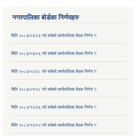
नगरपालिका बोर्डका निर्णयहरु
मिति २०८३/०३/२३ गते बसेको कार्यपालिका बैठक निर्णय !!
मिति २०८३/०३/०६ गते बसेको कार्यपालिका बैठक निर्णय !!
मिति २०८३/०२/२८ गते बसेको कार्यपालिका बैठक निर्णय !!
मिति २०८३/०१/२८ गते बसेको कार्यपालिका बैठक निर्णय !!
मिति २०८२/१२/२६ गते बसेको कार्यपालिका बैठक निर्णय !!
मिति २०८२/१२/१२ गते बसेको कार्यपालिका बैठक निर्णय !!