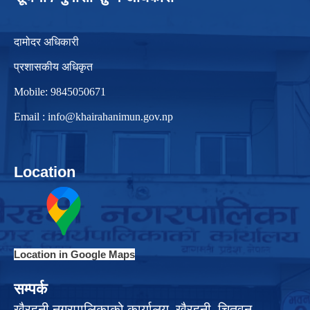
दामोदर अधिकारी
प्रशासकीय अधिकृत
Mobile: 9845050671
Email :
info@khairahanimun.gov.np
Location
Location in Google Maps
सम्पर्क
खैरहनी नगरपालिकाको कार्यालय, खैरहनी, चितवन