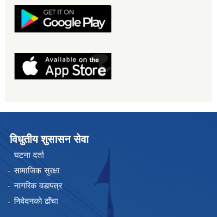
विधुतीय शुसासन सेवा
घटना दर्ता
सामाजिक सुरक्षा
नागरिक वडापत्र
निवेदनको ढाँचा