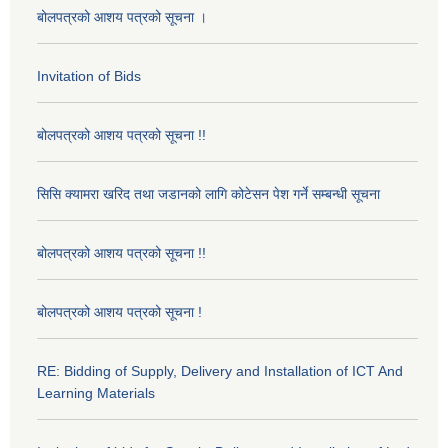
बोलपत्रको आशय पत्रको सूचना ।
Invitation of Bids
बोलपत्रको आशय पत्रको सूचना !!
सिसि क्यामरा खरिद तथा जडानको लागि कोटेसन पेश गर्ने सम्बन्धी सूचना
बोलपत्रको आशय पत्रको सूचना !!
बोलपत्रको आशय पत्रको सूचना !
RE: Bidding of Supply, Delivery and Installation of ICT And
Learning Materials