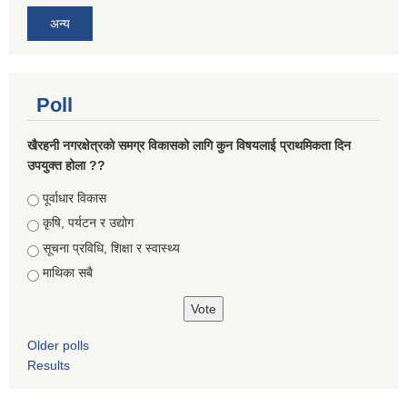
अन्य
Poll
खैरहनी नगरक्षेत्रको समग्र विकासको लागि कुन विषयलाई प्राथमिकता दिन
उपयुक्त होला ??
Choices
पूर्वाधार विकास
कृषि, पर्यटन र उद्योग
सूचना प्रविधि, शिक्षा र स्वास्थ्य
माथिका सबै
Older polls
Results