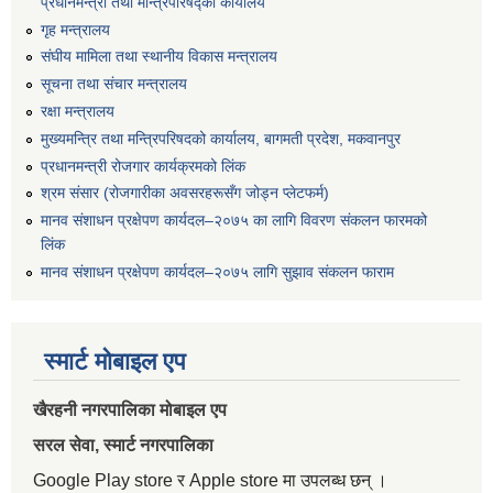
प्रधानमन्त्री तथा मन्त्रिपरिषद्को कार्यालय
गृह मन्त्रालय
संघीय मामिला तथा स्थानीय विकास मन्त्रालय
सूचना तथा संचार मन्त्रालय
रक्षा मन्त्रालय
मुख्यमन्त्रि तथा मन्त्रिपरिषदको कार्यालय, बागमती प्रदेश, मकवानपुर
प्रधानमन्त्री रोजगार कार्यक्रमको लिंक
श्रम संसार (रोजगारीका अवसरहरूसँग जोड्न प्लेटफर्म)
मानव संशाधन प्रक्षेपण कार्यदल–२०७५ का लागि विवरण संकलन फारमको
लिंक
मानव संशाधन प्रक्षेपण कार्यदल–२०७५ लागि सुझाव संकलन फाराम
स्मार्ट मोबाइल एप
खैरहनी नगरपालिका मोबाइल एप
सरल सेवा, स्मार्ट नगरपालिका
Google Play store र Apple store मा उपलब्ध छन् ।