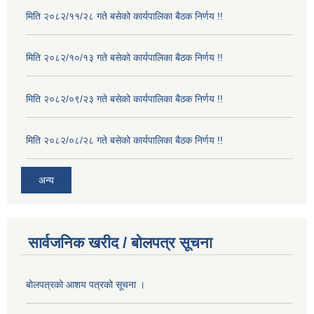
मिति २०८२/११/२८ गते बसेको कार्यपालिका बैठक निर्णय !!
मिति २०८२/१०/१३ गते बसेको कार्यपालिका बैठक निर्णय !!
मिति २०८२/०९/२३ गते बसेको कार्यपालिका बैठक निर्णय !!
मिति २०८२/०८/२८ गते बसेको कार्यपालिका बैठक निर्णय !!
अन्य
सार्वजनिक खरीद / बोलपत्र सूचना
बोलपत्रको आशय पत्रको सूचना ।