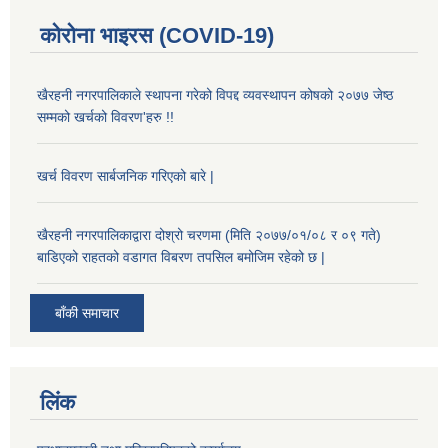
कोरोना भाइरस (COVID-19)
खैरहनी नगरपालिकाले स्थापना गरेको विपद्द व्यवस्थापन कोषको २०७७ जेष्ठ
सम्मको खर्चको विवरण'हरु !!
खर्च विवरण सार्बजनिक गरिएको बारे |
खैरहनी नगरपालिकाद्वारा दोश्रो चरणमा (मिति २०७७/०१/०८ र ०९ गते)
बाडिएको राहतको वडागत विबरण तपसिल बमोजिम रहेको छ |
बाँकी समाचार
लिंक