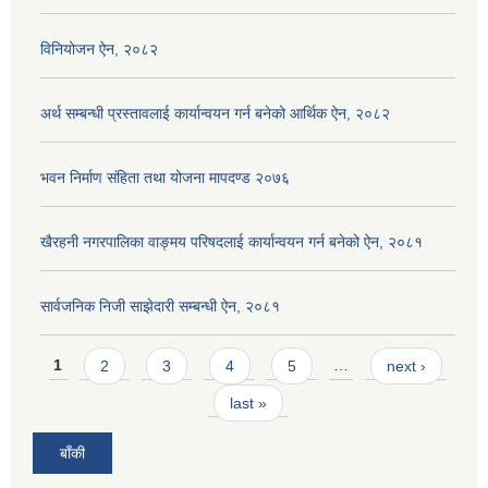
विनियोजन ऐन, २०८२
अर्थ सम्बन्धी प्रस्तावलाई कार्यान्वयन गर्न बनेको आर्थिक ऐन, २०८२
भवन निर्माण संहिता तथा योजना मापदण्ड २०७६
खैरहनी नगरपालिका वाङ्मय परिषदलाई कार्यान्वयन गर्न बनेको ऐन, २०८१
सार्वजनिक निजी साझेदारी सम्बन्धी ऐन, २०८१
Pages
1
2
3
4
5
…
next ›
last »
बाँकी