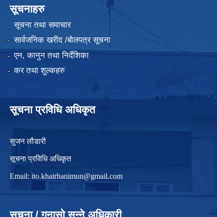
सूचनाहरु
सूचना तथा समाचार
सार्वजनिक खरीद /बोलपत्र सूचना
एन, कानुन तथा निर्देशिका
कर तथा शुल्कहरु
सूचना प्रविधि अधिकृत
सुजन लौडारी
सूचना प्रविधि अधिकृत
Email:
ito.khairhanimun@gmail.com
सूचना / गुनासो सुन्ने अधिकारी