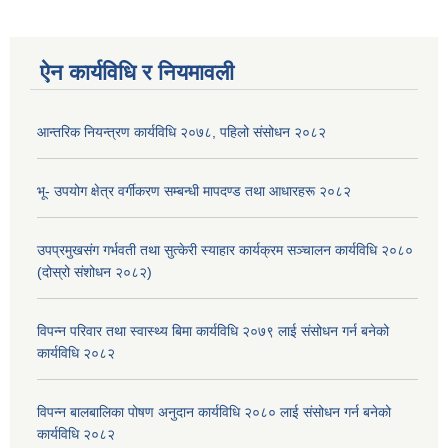
ऐन कार्यविधि र नियमावली
आन्तरिक नियन्त्रण कार्यविधि २०७८, पहिलो संसोधन २०८२
भू- उपयोग क्षेत्र वर्गीकरण सम्बन्धी मापदण्ड तथा आधारहरू २०८२
उपप्रमुखसंग गर्भवती तथा सुत्केरी स्याहार कार्यक्रम सञ्चालन कार्यविधि २०८०
(दोस्रो संशोधन २०८२)
विपन्न परिवार तथा स्वास्थ्य बिमा कार्यविधि २०७९ लाई संसोधन गर्न बनेको
कार्यविधि २०८२
विपन्न बालबालिका पोषण अनुदान कार्यविधि २०८० लाई संसोधन गर्न बनेको
कार्यविधि २०८२