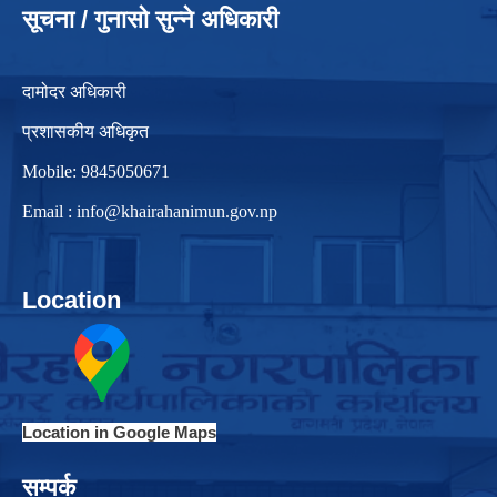
सूचना / गुनासो सुन्ने अधिकारी
दामोदर अधिकारी
प्रशासकीय अधिकृत
Mobile: 9845050671
Email :
info@khairahanimun.gov.np
Location
Location in Google Maps
सम्पर्क