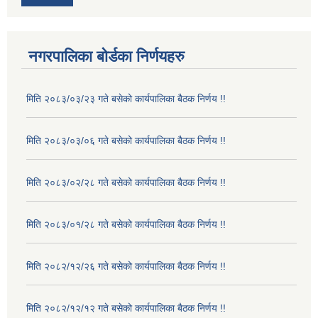
नगरपालिका बोर्डका निर्णयहरु
मिति २०८३/०३/२३ गते बसेको कार्यपालिका बैठक निर्णय !!
मिति २०८३/०३/०६ गते बसेको कार्यपालिका बैठक निर्णय !!
मिति २०८३/०२/२८ गते बसेको कार्यपालिका बैठक निर्णय !!
मिति २०८३/०१/२८ गते बसेको कार्यपालिका बैठक निर्णय !!
मिति २०८२/१२/२६ गते बसेको कार्यपालिका बैठक निर्णय !!
मिति २०८२/१२/१२ गते बसेको कार्यपालिका बैठक निर्णय !!