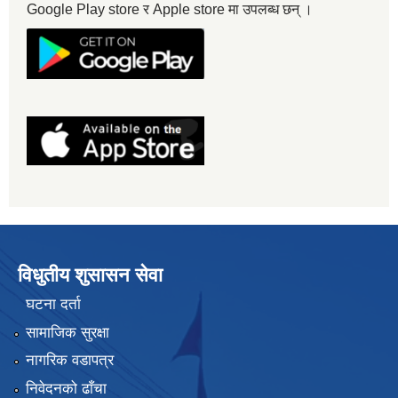
Google Play store र Apple store मा उपलब्ध छन् ।
विधुतीय शुसासन सेवा
घटना दर्ता
सामाजिक सुरक्षा
नागरिक वडापत्र
निवेदनको ढाँचा