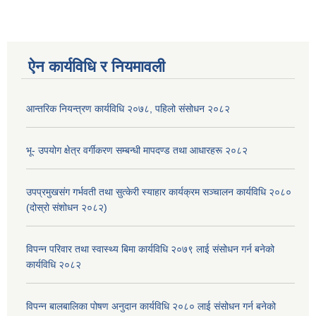
ऐन कार्यविधि र नियमावली
आन्तरिक नियन्त्रण कार्यविधि २०७८, पहिलो संसोधन २०८२
भू- उपयोग क्षेत्र वर्गीकरण सम्बन्धी मापदण्ड तथा आधारहरू २०८२
उपप्रमुखसंग गर्भवती तथा सुत्केरी स्याहार कार्यक्रम सञ्चालन कार्यविधि २०८०
(दोस्रो संशोधन २०८२)
विपन्न परिवार तथा स्वास्थ्य बिमा कार्यविधि २०७९ लाई संसोधन गर्न बनेको
कार्यविधि २०८२
विपन्न बालबालिका पोषण अनुदान कार्यविधि २०८० लाई संसोधन गर्न बनेको