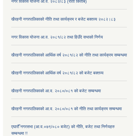
नगर विकास योजना आ.व. २०८२/८३ (रातो किताब)
खैरहनी नगरपालिकाको नीति तथा कार्यक्रम र बजेट बक्तव्य २०८२।८३
नगर विकास योजना आ.व. २०८१/८२ तथा हिउँदे सभाको निर्णय
खैरहनी नगरपालिकाको आर्थिक वर्ष २०८१/८२ को नीति तथा कार्यक्रम सम्बन्धमा
खैरहनी नगरपालिकाको आर्थिक वर्ष २०८१/८२ को बजेट बक्तव्य
खैरहनी नगरपालिकाको आ.व. २०८०/०८१ को बजेट सम्बन्धमा
खैरहनी नगरपालिकाको आ.व. २०८०/०८१ को नीति तथा कार्यक्रम सम्बन्धमा
एघारौँ नगरसभा (आ.व.०७९/०८० बजेट) को नीति, बजेट तथा निर्णयहरु
सम्बन्धमा !!