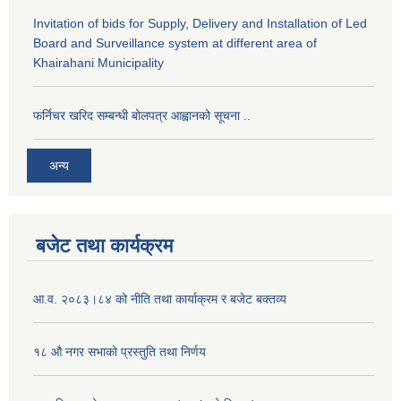
Invitation of bids for Supply, Delivery and Installation of Led
Board and Surveillance system at different area of
Khairahani Municipality
फर्निचर खरिद सम्बन्धी बोलपत्र आह्वानको सूचना ..
अन्य
बजेट तथा कार्यक्रम
आ.व. २०८३।८४ को नीति तथा कार्याक्रम र बजेट बक्तव्य
१८ औ नगर सभाको प्रस्तुति तथा निर्णय