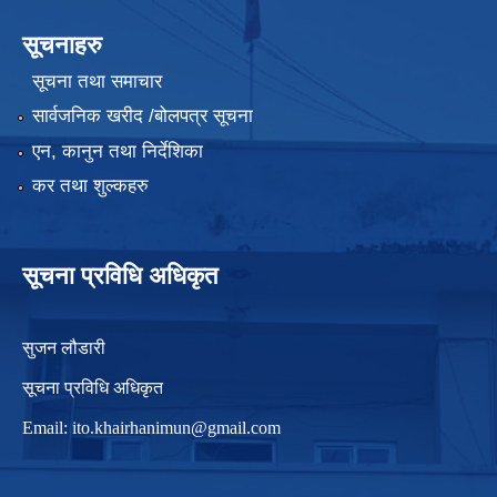
सूचनाहरु
सूचना तथा समाचार
सार्वजनिक खरीद /बोलपत्र सूचना
एन, कानुन तथा निर्देशिका
कर तथा शुल्कहरु
सूचना प्रविधि अधिकृत
सुजन लौडारी
सूचना प्रविधि अधिकृत
Email:
ito.khairhanimun@gmail.com