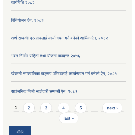
कार्यविधि २०८२
विनियोजन ऐन, २०८२
अर्थ सम्बन्धी प्रस्तावलाई कार्यान्वयन गर्न बनेको आर्थिक ऐन, २०८२
भवन निर्माण संहिता तथा योजना मापदण्ड २०७६
खैरहनी नगरपालिका वाङ्मय परिषदलाई कार्यान्वयन गर्न बनेको ऐन, २०८१
सार्वजनिक निजी साझेदारी सम्बन्धी ऐन, २०८१
Pages
1
2
3
4
5
…
next ›
last »
बाँकी