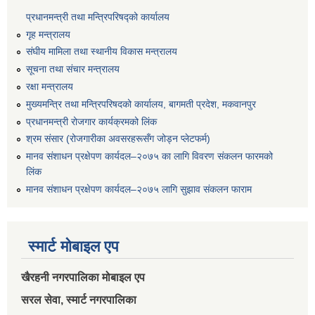
प्रधानमन्त्री तथा मन्त्रिपरिषद्को कार्यालय
गृह मन्त्रालय
संघीय मामिला तथा स्थानीय विकास मन्त्रालय
सूचना तथा संचार मन्त्रालय
रक्षा मन्त्रालय
मुख्यमन्त्रि तथा मन्त्रिपरिषदको कार्यालय, बागमती प्रदेश, मकवानपुर
प्रधानमन्त्री रोजगार कार्यक्रमको लिंक
श्रम संसार (रोजगारीका अवसरहरूसँग जोड्न प्लेटफर्म)
मानव संशाधन प्रक्षेपण कार्यदल–२०७५ का लागि विवरण संकलन फारमको
लिंक
मानव संशाधन प्रक्षेपण कार्यदल–२०७५ लागि सुझाव संकलन फाराम
स्मार्ट मोबाइल एप
खैरहनी नगरपालिका मोबाइल एप
सरल सेवा, स्मार्ट नगरपालिका