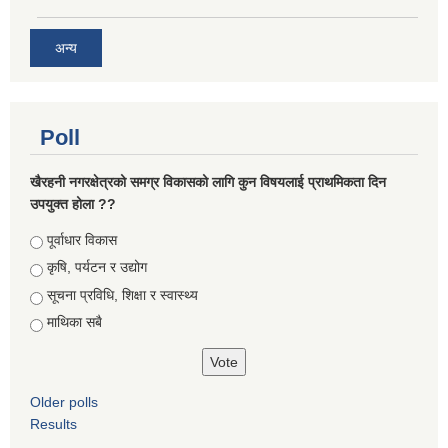
अन्य
Poll
खैरहनी नगरक्षेत्रको समग्र विकासको लागि कुन विषयलाई प्राथमिकता दिन
उपयुक्त होला ??
Choices
पूर्वाधार विकास
कृषि, पर्यटन र उद्योग
सूचना प्रविधि, शिक्षा र स्वास्थ्य
माथिका सबै
Older polls
Results