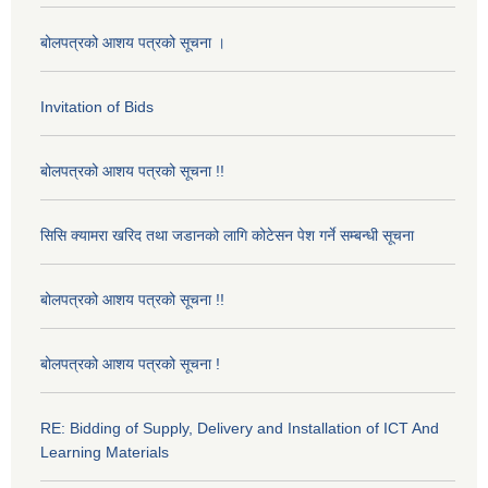
बोलपत्रको आशय पत्रको सूचना ।
Invitation of Bids
बोलपत्रको आशय पत्रको सूचना !!
सिसि क्यामरा खरिद तथा जडानको लागि कोटेसन पेश गर्ने सम्बन्धी सूचना
बोलपत्रको आशय पत्रको सूचना !!
बोलपत्रको आशय पत्रको सूचना !
RE: Bidding of Supply, Delivery and Installation of ICT And
Learning Materials