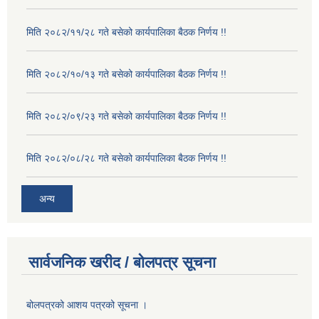
मिति २०८२/११/२८ गते बसेको कार्यपालिका बैठक निर्णय !!
मिति २०८२/१०/१३ गते बसेको कार्यपालिका बैठक निर्णय !!
मिति २०८२/०९/२३ गते बसेको कार्यपालिका बैठक निर्णय !!
मिति २०८२/०८/२८ गते बसेको कार्यपालिका बैठक निर्णय !!
अन्य
सार्वजनिक खरीद / बोलपत्र सूचना
बोलपत्रको आशय पत्रको सूचना ।