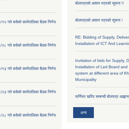
बोलपत्रको आशय पत्रको सूचना !!
बोलपत्रको आशय पत्रको सूचना !
१२ गते बसेको कार्यपालिका बैठक निर्णय
RE: Bidding of Supply, Delive
Installation of ICT And Learni
२८ गते बसेको कार्यपालिका बैठक निर्णय
Invitation of bids for Supply, 
Installation of Led Board and
१३ गते बसेको कार्यपालिका बैठक निर्णय
system at different area of K
Municipality
२३ गते बसेको कार्यपालिका बैठक निर्णय
फर्निचर खरिद सम्बन्धी बोलपत्र आह्वान
अन्य
२८ गते बसेको कार्यपालिका बैठक निर्णय