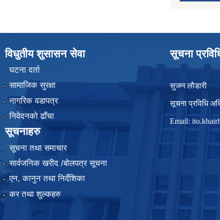
विधुतीय शुसासन सेवा
सूचना प्रवि
घटना दर्ता
सामाजिक सुरक्षा
सुजन लौडारी
नागरिक वडापत्र
सूचना प्रविधि अध
निवेदनको ढाँचा
Email:
ito.kha
सूचनाहरु
सूचना तथा समाचार
सार्वजनिक खरीद /बोलपत्र सूचना
एन, कानुन तथा निर्देशिका
कर तथा शुल्कहरु