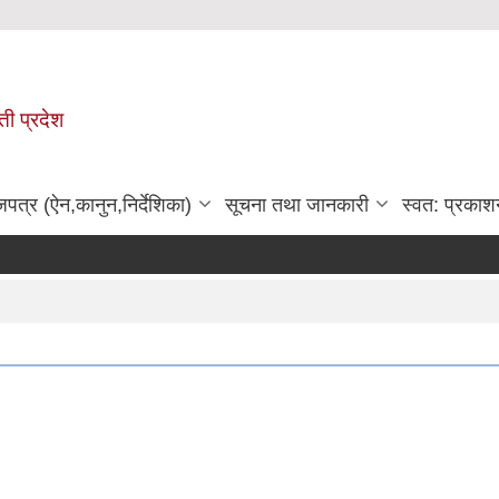
ी प्रदेश
जपत्र (ऐन,कानुन,निर्देशिका)
सूचना तथा जानकारी
स्वत: प्रकाश