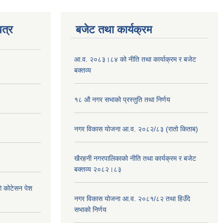
त्र
बजेट तथा कार्यक्रम
आ.व. २०८३।८४ को नीति तथा कार्याक्रम र बजेट
बक्तव्य
१८ औ नगर सभाको प्रस्तुति तथा निर्णय
नगर विकास योजना आ.व. २०८२/८३ (रातो किताब)
खैरहनी नगरपालिकाको नीति तथा कार्यक्रम र बजेट
बक्तव्य २०८२।८३
ि कोटेसन पेश
नगर विकास योजना आ.व. २०८१/८२ तथा हिउँदे
सभाको निर्णय