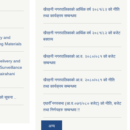
खैरहनी नगरपालिकाको आर्थिक वर्ष २०८१/८२ को नीति
तथा कार्यक्रम सम्बन्धमा
खैरहनी नगरपालिकाको आर्थिक वर्ष २०८१/८२ को बजेट
ry and
बक्तव्य
ng Materials
खैरहनी नगरपालिकाको आ.व. २०८०/०८१ को बजेट
Delivery and
सम्बन्धमा
 Surveillance
hairahani
खैरहनी नगरपालिकाको आ.व. २०८०/०८१ को नीति
तथा कार्यक्रम सम्बन्धमा
को सूचना ..
एघारौँ नगरसभा (आ.व.०७९/०८० बजेट) को नीति, बजेट
तथा निर्णयहरु सम्बन्धमा !!
अन्य