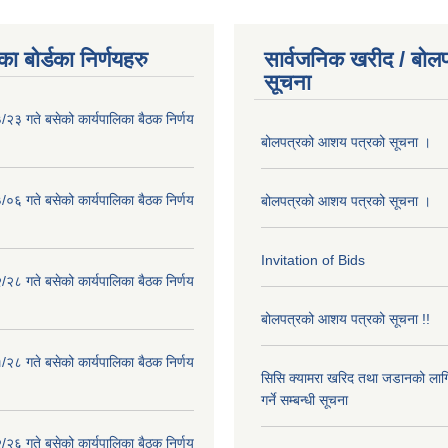
ा बोर्डका निर्णयहरु
सार्वजनिक खरीद / बोलप
सूचना
२३ गते बसेको कार्यपालिका बैठक निर्णय
बोलपत्रको आशय पत्रको सूचना ।
०६ गते बसेको कार्यपालिका बैठक निर्णय
बोलपत्रको आशय पत्रको सूचना ।
Invitation of Bids
२८ गते बसेको कार्यपालिका बैठक निर्णय
बोलपत्रको आशय पत्रको सूचना !!
२८ गते बसेको कार्यपालिका बैठक निर्णय
सिसि क्यामरा खरिद तथा जडानको लाग
गर्ने सम्बन्धी सूचना
२६ गते बसेको कार्यपालिका बैठक निर्णय