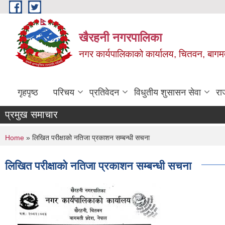
Skip to main content
खैरहनी नगरपालिका
नगर कार्यपालिकाको कार्यालय, चितवन, बागमत
गृहपृष्ठ
परिचय
प्रतिवेदन
विधुतीय शुसासन सेवा
रा
प्रमुख समाचार
You are here
Home
» लिखित परीक्षाको नतिजा प्रकाशन सम्बन्धी सचना
लिखित परीक्षाको नतिजा प्रकाशन सम्बन्धी सचना