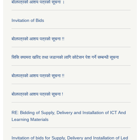
बोलपत्रको आशय पत्रको सूचना ।
Invitation of Bids
बोलपत्रको आशय पत्रको सूचना !!
सिसि क्यामरा खरिद तथा जडानको लागि कोटेसन पेश गर्ने सम्बन्धी सूचना
बोलपत्रको आशय पत्रको सूचना !!
बोलपत्रको आशय पत्रको सूचना !
RE: Bidding of Supply, Delivery and Installation of ICT And
Learning Materials
Invitation of bids for Supply, Delivery and Installation of Led