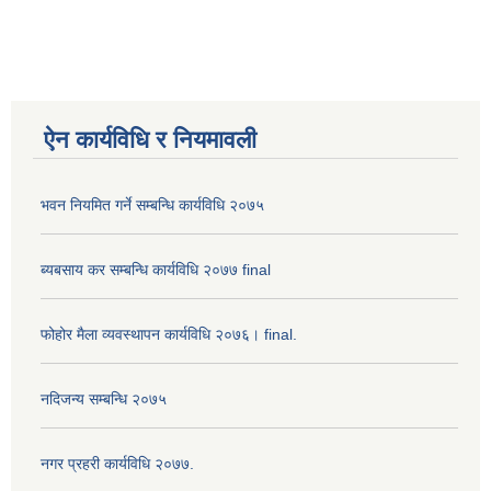
ऐन कार्यविधि र नियमावली
भवन नियमित गर्ने सम्बन्धि कार्यविधि २०७५
ब्यबसाय कर सम्बन्धि कार्यविधि २०७७ final
फोहोर मैला व्यवस्थापन कार्यविधि २०७६। final.
नदिजन्य सम्बन्धि २०७५
नगर प्रहरी कार्यविधि २०७७.