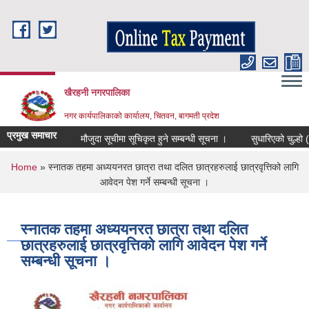
Skip to main content
खैरहनी नगरपालिका
नगर कार्यपालिकाको कार्यालय, चितवन, बागमती प्रदेश
प्रमुख समाचार
मौजुदा सूचीमा सूचिकृत हुने सम्बन्धी सूचना ।
सुधारिएको चुल्हो (ICS)
You are here
Home
» स्नातक तहमा अध्ययनरत छात्रा तथा दलित छात्रहरुलाई छात्रवृत्तिको लागि
आवेदन पेश गर्ने सम्बन्धी सूचना ।
स्नातक तहमा अध्ययनरत छात्रा तथा दलित
छात्रहरुलाई छात्रवृत्तिको लागि आवेदन पेश गर्ने
सम्बन्धी सूचना ।