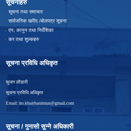
सूचनाहरु
सूचना तथा समाचार
सार्वजनिक खरीद /बोलपत्र सूचना
एन, कानुन तथा निर्देशिका
कर तथा शुल्कहरु
सूचना प्रविधि अधिकृत
सुजन लौडारी
सूचना प्रविधि अधिकृत
Email:
ito.khairhanimun@gmail.com
सूचना / गुनासो सुन्ने अधिकारी