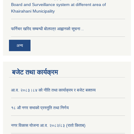
Board and Surveillance system at different area of
Khairahani Municipality
फर्निचर खरिद सम्बन्धी बोलपत्र आह्वानको सूचना ..
अन्य
बजेट तथा कार्यक्रम
आ.व. २०८३।८४ को नीति तथा कार्याक्रम र बजेट बक्तव्य
१८ औ नगर सभाको प्रस्तुति तथा निर्णय
नगर विकास योजना आ.व. २०८२/८३ (रातो किताब)