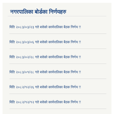
नगरपालिका बोर्डका निर्णयहरु
मिति २०८३/०३/२३ गते बसेको कार्यपालिका बैठक निर्णय !!
मिति २०८३/०३/०६ गते बसेको कार्यपालिका बैठक निर्णय !!
मिति २०८३/०२/२८ गते बसेको कार्यपालिका बैठक निर्णय !!
मिति २०८३/०१/२८ गते बसेको कार्यपालिका बैठक निर्णय !!
मिति २०८२/१२/२६ गते बसेको कार्यपालिका बैठक निर्णय !!
मिति २०८२/१२/१२ गते बसेको कार्यपालिका बैठक निर्णय !!