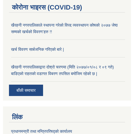
कोरोना भाइरस (COVID-19)
खैरहनी नगरपालिकाले स्थापना गरेको विपद्द व्यवस्थापन कोषको २०७७ जेष्ठ
सम्मको खर्चको विवरण'हरु !!
खर्च विवरण सार्बजनिक गरिएको बारे |
खैरहनी नगरपालिकाद्वारा दोश्रो चरणमा (मिति २०७७/०१/०८ र ०९ गते)
बाडिएको राहतको वडागत विबरण तपसिल बमोजिम रहेको छ |
बाँकी समाचार
लिंक
प्रधानमन्त्री तथा मन्त्रिपरिषद्को कार्यालय