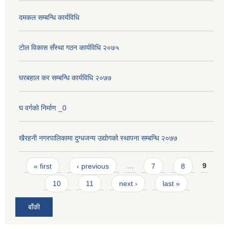
दमकल सम्बन्धि कार्यविधि
टोल विकास सँस्था गठन कार्यविधि २०७५
घरबहाल कर सम्बन्धि कार्यविधि २०७७
घ वर्गको निर्माण _0
खैरहनी नगरपालिकामा दुग्धजन्य उद्योगको स्थापना सम्बन्धि २०७७
Pages
« first
‹ previous
…
7
8
9
10
11
next ›
last »
बाँकी