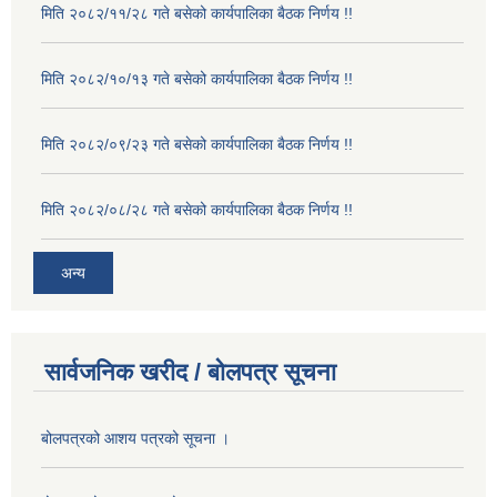
मिति २०८२/११/२८ गते बसेको कार्यपालिका बैठक निर्णय !!
मिति २०८२/१०/१३ गते बसेको कार्यपालिका बैठक निर्णय !!
मिति २०८२/०९/२३ गते बसेको कार्यपालिका बैठक निर्णय !!
मिति २०८२/०८/२८ गते बसेको कार्यपालिका बैठक निर्णय !!
अन्य
सार्वजनिक खरीद / बोलपत्र सूचना
बोलपत्रको आशय पत्रको सूचना ।