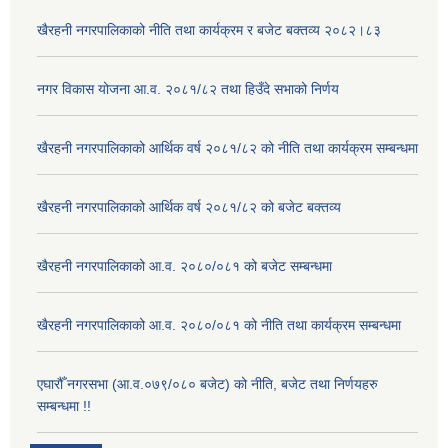
खैरहनी नगरपालिकाको नीति तथा कार्यक्रम र बजेट बक्तव्य २०८२।८३
नगर विकास योजना आ.व. २०८१/८२ तथा हिउँदे सभाको निर्णय
खैरहनी नगरपालिकाको आर्थिक वर्ष २०८१/८२ को नीति तथा कार्यक्रम सम्बन्धमा
खैरहनी नगरपालिकाको आर्थिक वर्ष २०८१/८२ को बजेट बक्तव्य
खैरहनी नगरपालिकाको आ.व. २०८०/०८१ को बजेट सम्बन्धमा
खैरहनी नगरपालिकाको आ.व. २०८०/०८१ को नीति तथा कार्यक्रम सम्बन्धमा
एघारौँ नगरसभा (आ.व.०७९/०८० बजेट) को नीति, बजेट तथा निर्णयहरु
सम्बन्धमा !!