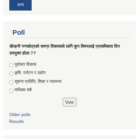
अन्य
Poll
खैरहनी नगरक्षेत्रको समग्र विकासको लागि कुन विषयलाई प्राथमिकता दिन
उपयुक्त होला ??
Choices
पूर्वाधार विकास
कृषि, पर्यटन र उद्योग
सूचना प्रविधि, शिक्षा र स्वास्थ्य
माथिका सबै
Older polls
Results