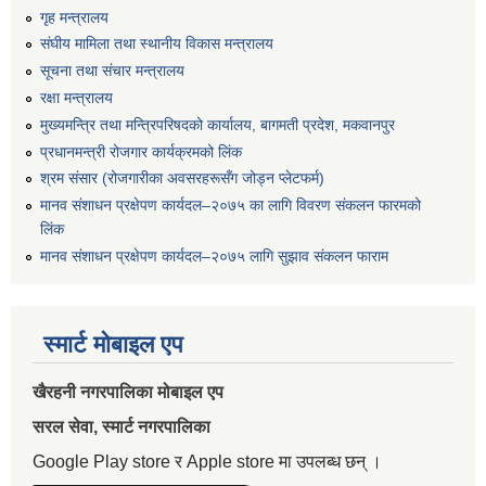
गृह मन्त्रालय
संघीय मामिला तथा स्थानीय विकास मन्त्रालय
सूचना तथा संचार मन्त्रालय
रक्षा मन्त्रालय
मुख्यमन्त्रि तथा मन्त्रिपरिषदको कार्यालय, बागमती प्रदेश, मकवानपुर
प्रधानमन्त्री रोजगार कार्यक्रमको लिंक
श्रम संसार (रोजगारीका अवसरहरूसँग जोड्न प्लेटफर्म)
मानव संशाधन प्रक्षेपण कार्यदल–२०७५ का लागि विवरण संकलन फारमको
लिंक
मानव संशाधन प्रक्षेपण कार्यदल–२०७५ लागि सुझाव संकलन फाराम
स्मार्ट मोबाइल एप
खैरहनी नगरपालिका मोबाइल एप
सरल सेवा, स्मार्ट नगरपालिका
Google Play store र Apple store मा उपलब्ध छन् ।