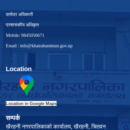
दामोदर अधिकारी
प्रशासकीय अधिकृत
Mobile: 9845050671
Email :
info@khairahanimun.gov.np
Location
Location in Google Maps
सम्पर्क
खैरहनी नगरपालिकाको कार्यालय, खैरहनी, चितवन