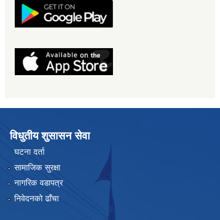
विधुतीय शुसासन सेवा
घटना दर्ता
सामाजिक सुरक्षा
नागरिक वडापत्र
निवेदनको ढाँचा