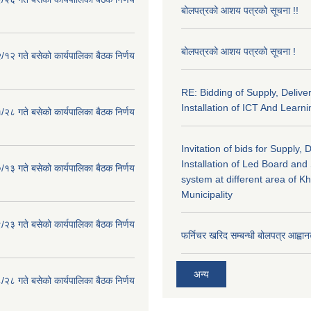
बोलपत्रको आशय पत्रको सूचना !!
बोलपत्रको आशय पत्रको सूचना !
१२ गते बसेको कार्यपालिका बैठक निर्णय
RE: Bidding of Supply, Delive
Installation of ICT And Learni
२८ गते बसेको कार्यपालिका बैठक निर्णय
Invitation of bids for Supply, 
Installation of Led Board and
१३ गते बसेको कार्यपालिका बैठक निर्णय
system at different area of K
Municipality
२३ गते बसेको कार्यपालिका बैठक निर्णय
फर्निचर खरिद सम्बन्धी बोलपत्र आह्वान
अन्य
२८ गते बसेको कार्यपालिका बैठक निर्णय