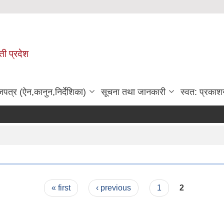
ी प्रदेश
जपत्र (ऐन,कानुन,निर्देशिका)
सूचना तथा जानकारी
स्वत: प्रकाश
« first
‹ previous
1
2