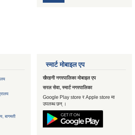
स्मार्ट मोबाइल एप
खैरहनी नगरपालिका मोबाइल एप
यालय
सरल सेवा, स्मार्ट नगरपालिका
त्रालय
Google Play store र Apple store मा
उपलब्ध छन् ।
ालय, बागमती