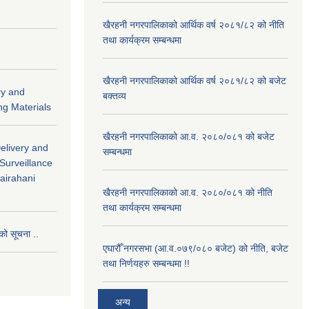
खैरहनी नगरपालिकाको आर्थिक वर्ष २०८१/८२ को नीति
तथा कार्यक्रम सम्बन्धमा
खैरहनी नगरपालिकाको आर्थिक वर्ष २०८१/८२ को बजेट
ry and
बक्तव्य
ng Materials
खैरहनी नगरपालिकाको आ.व. २०८०/०८१ को बजेट
Delivery and
सम्बन्धमा
 Surveillance
hairahani
खैरहनी नगरपालिकाको आ.व. २०८०/०८१ को नीति
तथा कार्यक्रम सम्बन्धमा
को सूचना ..
एघारौँ नगरसभा (आ.व.०७९/०८० बजेट) को नीति, बजेट
तथा निर्णयहरु सम्बन्धमा !!
अन्य