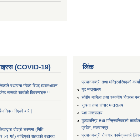
भाइरस (COVID-19)
लिंक
प्रधानमन्त्री तथा मन्त्रिपरिषद्को कार्
काले स्थापना गरेको विपद्द व्यवस्थापन
गृह मन्त्रालय
ष्ठ सम्मको खर्चको विवरण'हरु !!
संघीय मामिला तथा स्थानीय विकास मन्
सूचना तथा संचार मन्त्रालय
्बजनिक गरिएको बारे |
रक्षा मन्त्रालय
मुख्यमन्त्रि तथा मन्त्रिपरिषदको कार्य
प्रदेश, मकवानपुर
काद्वारा दोश्रो चरणमा (मिति
प्रधानमन्त्री रोजगार कार्यक्रमको लिंक
 ०९ गते) बाडिएको राहतको वडागत