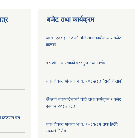
त्र
बजेट तथा कार्यक्रम
आ.व. २०८३।८४ को नीति तथा कार्याक्रम र बजेट
बक्तव्य
१८ औ नगर सभाको प्रस्तुति तथा निर्णय
नगर विकास योजना आ.व. २०८२/८३ (रातो किताब)
खैरहनी नगरपालिकाको नीति तथा कार्यक्रम र बजेट
बक्तव्य २०८२।८३
ि कोटेसन पेश
नगर विकास योजना आ.व. २०८१/८२ तथा हिउँदे
सभाको निर्णय