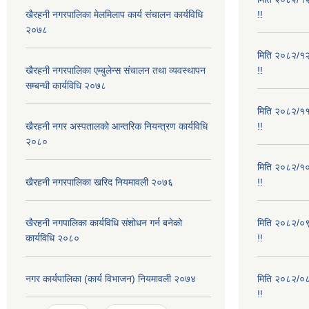
खैरहनी नगरपालिका मेलमिलाप कार्य संचालन कार्यविधि
!!
२०७८
मिति २०८२/१२/
खैरहनी नगरपालिका एम्बुलेन्स संचालन तथा व्यवस्थापन
!!
सम्बन्धी कार्यविधि २०७८
मिति २०८२/११/
खैरहनी नगर अस्पतालको आन्तरिक नियन्त्रण कार्यविधि
!!
२०८०
मिति २०८२/१०/
खैरहनी नगरपालिका खरिद नियमावली २०७६
!!
खैरहनी नगपालिका कार्यविधि संशोधन गर्न बनेको
मिति २०८२/०९/
कार्यविधि २०८०
!!
नगर कार्यपालिका (कार्य विभाजन) नियमावली २०७४
मिति २०८२/०८/
!!