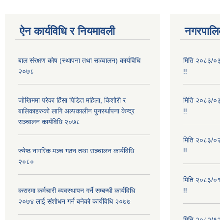
ऐन कार्यविधि र नियमावली
नगरपालिक
बाल संरक्षण कोष (स्थापना तथा सञ्चालन) कार्यविधि
मिति २०८३/०३/
२०७८
!!
जोखिममा परेका हिंसा पिडित महिला, किशोरी र
मिति २०८३/०३/
बालिकाहरुको लागि अल्पकालीन पुनर्स्थापना केन्द्र
!!
सञ्चालन कार्यविधि २०७८
मिति २०८३/०२/
ज्येष्ठ नागरिक मञ्च गठन तथा सञ्चालन कार्यविधि
!!
२०८०
मिति २०८३/०१/
करारमा कर्मचारी व्यवस्थापन गर्ने सम्बन्धी कार्यविधि
!!
२०७४ लाई संशोधन गर्न बनेको कार्यविधि २०७७
मिति २०८२/१२/