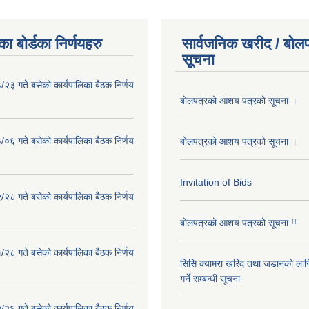
ा बोर्डका निर्णयहरु
सार्वजनिक खरीद / बोलप
सूचना
२३ गते बसेको कार्यपालिका बैठक निर्णय
बोलपत्रको आशय पत्रको सूचना ।
०६ गते बसेको कार्यपालिका बैठक निर्णय
बोलपत्रको आशय पत्रको सूचना ।
Invitation of Bids
२८ गते बसेको कार्यपालिका बैठक निर्णय
बोलपत्रको आशय पत्रको सूचना !!
२८ गते बसेको कार्यपालिका बैठक निर्णय
सिसि क्यामरा खरिद तथा जडानको लाग
गर्ने सम्बन्धी सूचना
२६ गते बसेको कार्यपालिका बैठक निर्णय