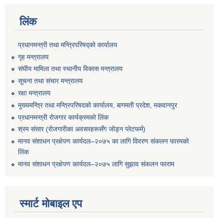
लिंक
प्रधानमन्त्री तथा मन्त्रिपरिषद्को कार्यालय
गृह मन्त्रालय
संघीय मामिला तथा स्थानीय विकास मन्त्रालय
सूचना तथा संचार मन्त्रालय
रक्षा मन्त्रालय
मुख्यमन्त्रि तथा मन्त्रिपरिषदको कार्यालय, बागमती प्रदेश, मकवानपुर
प्रधानमन्त्री रोजगार कार्यक्रमको लिंक
श्रम संसार (रोजगारीका अवसरहरूसँग जोड्न प्लेटफर्म)
मानव संशाधन प्रक्षेपण कार्यदल–२०७५ का लागि विवरण संकलन फारमको
लिंक
मानव संशाधन प्रक्षेपण कार्यदल–२०७५ लागि सुझाव संकलन फाराम
स्मार्ट मोबाइल एप