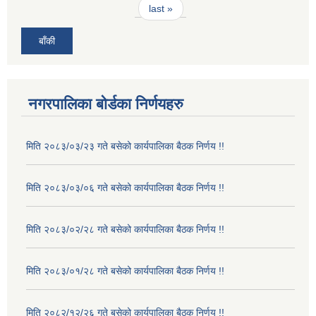
last »
बाँकी
नगरपालिका बोर्डका निर्णयहरु
मिति २०८३/०३/२३ गते बसेको कार्यपालिका बैठक निर्णय !!
मिति २०८३/०३/०६ गते बसेको कार्यपालिका बैठक निर्णय !!
मिति २०८३/०२/२८ गते बसेको कार्यपालिका बैठक निर्णय !!
मिति २०८३/०१/२८ गते बसेको कार्यपालिका बैठक निर्णय !!
मिति २०८२/१२/२६ गते बसेको कार्यपालिका बैठक निर्णय !!