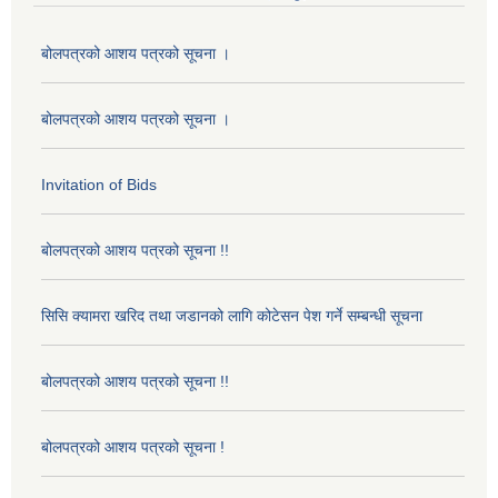
बोलपत्रको आशय पत्रको सूचना ।
बोलपत्रको आशय पत्रको सूचना ।
Invitation of Bids
बोलपत्रको आशय पत्रको सूचना !!
सिसि क्यामरा खरिद तथा जडानको लागि कोटेसन पेश गर्ने सम्बन्धी सूचना
बोलपत्रको आशय पत्रको सूचना !!
बोलपत्रको आशय पत्रको सूचना !