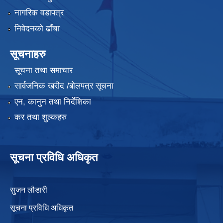
नागरिक वडापत्र
निवेदनको ढाँचा
सूचनाहरु
सूचना तथा समाचार
सार्वजनिक खरीद /बोलपत्र सूचना
एन, कानुन तथा निर्देशिका
कर तथा शुल्कहरु
सूचना प्रविधि अधिकृत
सुजन लौडारी
सूचना प्रविधि अधिकृत