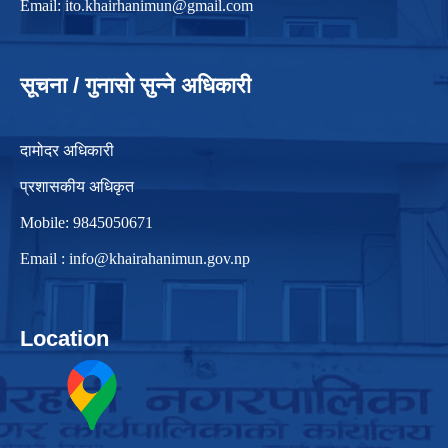
Email:
ito.khairhanimun@gmail.com
सूचना / गुनासो सुन्ने अधिकारी
दामोदर अधिकारी
प्रशासकीय अधिकृत
Mobile: 9845050671
Email :
info@khairahanimun.gov.np
Location