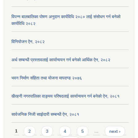
विपन्न बालबालिका पोषण अनुदान कार्यविधि २०८० लाई संसोधन गर्न बनेको
कार्यविधि २०८२
विनियोजन ऐन, २०८२
अर्थ सम्बन्धी प्रस्तावलाई कार्यान्वयन गर्न बनेको आर्थिक ऐन, २०८२
भवन निर्माण संहिता तथा योजना मापदण्ड २०७६
खैरहनी नगरपालिका वाङ्मय परिषदलाई कार्यान्वयन गर्न बनेको ऐन, २०८१
सार्वजनिक निजी साझेदारी सम्बन्धी ऐन, २०८१
Pages
1
2
3
4
5
…
next ›