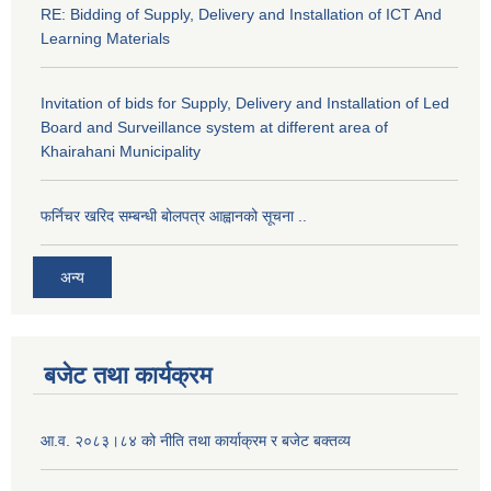
RE: Bidding of Supply, Delivery and Installation of ICT And
Learning Materials
Invitation of bids for Supply, Delivery and Installation of Led
Board and Surveillance system at different area of
Khairahani Municipality
फर्निचर खरिद सम्बन्धी बोलपत्र आह्वानको सूचना ..
अन्य
बजेट तथा कार्यक्रम
आ.व. २०८३।८४ को नीति तथा कार्याक्रम र बजेट बक्तव्य