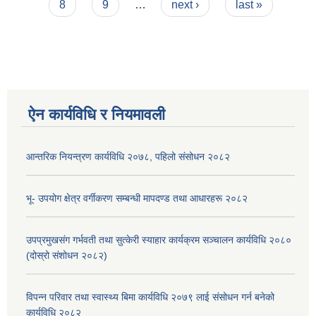
8
9
…
next ›
last »
ऐन कार्यविधि र नियमावली
आन्तरिक नियन्त्रण कार्यविधि २०७८, पहिलो संसोधन २०८२
भू- उपयोग क्षेत्र वर्गीकरण सम्बन्धी मापदण्ड तथा आधारहरू २०८२
उपप्रमुखसंग गर्भवती तथा सुत्केरी स्याहार कार्यक्रम सञ्चालन कार्यविधि २०८०
(दोस्रो संशोधन २०८२)
विपन्न परिवार तथा स्वास्थ्य बिमा कार्यविधि २०७९ लाई संसोधन गर्न बनेको
कार्यविधि २०८२