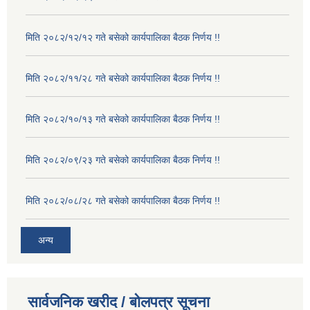
मिति २०८२/१२/१२ गते बसेको कार्यपालिका बैठक निर्णय !!
मिति २०८२/११/२८ गते बसेको कार्यपालिका बैठक निर्णय !!
मिति २०८२/१०/१३ गते बसेको कार्यपालिका बैठक निर्णय !!
मिति २०८२/०९/२३ गते बसेको कार्यपालिका बैठक निर्णय !!
मिति २०८२/०८/२८ गते बसेको कार्यपालिका बैठक निर्णय !!
अन्य
सार्वजनिक खरीद / बोलपत्र सूचना