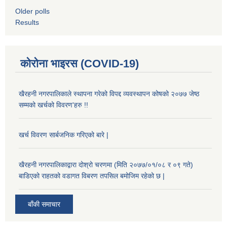
Older polls
Results
कोरोना भाइरस (COVID-19)
खैरहनी नगरपालिकाले स्थापना गरेको विपद्द व्यवस्थापन कोषको २०७७ जेष्ठ
सम्मको खर्चको विवरण'हरु !!
खर्च विवरण सार्बजनिक गरिएको बारे |
खैरहनी नगरपालिकाद्वारा दोश्रो चरणमा (मिति २०७७/०१/०८ र ०९ गते)
बाडिएको राहतको वडागत विबरण तपसिल बमोजिम रहेको छ |
बाँकी समाचार