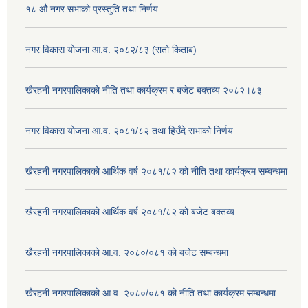
१८ औ नगर सभाको प्रस्तुति तथा निर्णय
नगर विकास योजना आ.व. २०८२/८३ (रातो किताब)
खैरहनी नगरपालिकाको नीति तथा कार्यक्रम र बजेट बक्तव्य २०८२।८३
नगर विकास योजना आ.व. २०८१/८२ तथा हिउँदे सभाको निर्णय
खैरहनी नगरपालिकाको आर्थिक वर्ष २०८१/८२ को नीति तथा कार्यक्रम सम्बन्धमा
खैरहनी नगरपालिकाको आर्थिक वर्ष २०८१/८२ को बजेट बक्तव्य
खैरहनी नगरपालिकाको आ.व. २०८०/०८१ को बजेट सम्बन्धमा
खैरहनी नगरपालिकाको आ.व. २०८०/०८१ को नीति तथा कार्यक्रम सम्बन्धमा