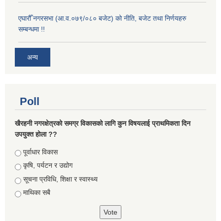
एघारौँ नगरसभा (आ.व.०७९/०८० बजेट) को नीति, बजेट तथा निर्णयहरु
सम्बन्धमा !!
अन्य
Poll
खैरहनी नगरक्षेत्रको समग्र विकासको लागि कुन विषयलाई प्राथमिकता दिन
उपयुक्त होला ??
Choices
पूर्वाधार विकास
कृषि, पर्यटन र उद्योग
सूचना प्रविधि, शिक्षा र स्वास्थ्य
माथिका सबै